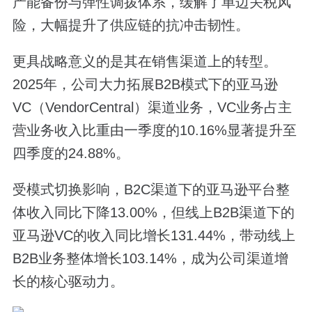
产能备份与弹性调拨体系，缓解了单边关税风
险，大幅提升了供应链的抗冲击韧性。
更具战略意义的是其在销售渠道上的转型。
2025年，公司大力拓展B2B模式下的亚马逊
VC（VendorCentral）渠道业务，VC业务占主
营业务收入比重由一季度的10.16%显著提升至
四季度的24.88%。
受模式切换影响，B2C渠道下的亚马逊平台整
体收入同比下降13.00%，但线上B2B渠道下的
亚马逊VC的收入同比增长131.44%，带动线上
B2B业务整体增长103.14%，成为公司渠道增
长的核心驱动力。