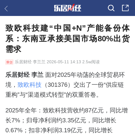
致欧科技建“中国+N”产能备份体
系：东南亚承接美国市场80%出货
需求
乐居财经
李兰兰 2026-05-11 14:13 2.5w阅读
乐居财经 李兰
面对2025年动荡的全球贸易环
境，
致欧科技
（301376）交出了一份“供应链
重构”与“渠道模式转型”的双重答卷。
2025年全年：致欧科技营收约87亿元，同比增
长7%；归母净利润约3.35亿元，同比增长
0.67%；扣非净利润3.19亿元，同比增长