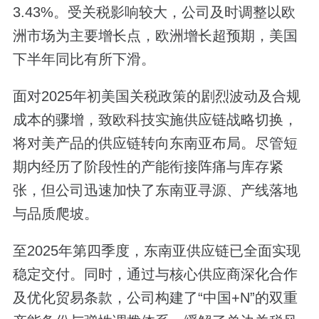
3.43%。受关税影响较大，公司及时调整以欧
洲市场为主要增长点，欧洲增长超预期，美国
下半年同比有所下滑。
面对2025年初美国关税政策的剧烈波动及合规
成本的骤增，致欧科技实施供应链战略切换，
将对美产品的供应链转向东南亚布局。尽管短
期内经历了阶段性的产能衔接阵痛与库存紧
张，但公司迅速加快了东南亚寻源、产线落地
与品质爬坡。
至2025年第四季度，东南亚供应链已全面实现
稳定交付。同时，通过与核心供应商深化合作
及优化贸易条款，公司构建了“中国+N”的双重