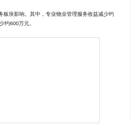
务板块影响。其中，专业物业管理服务收益减少约
少约600万元。