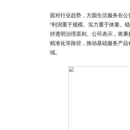
面对行业趋势，方圆生活服务在公
“利润重于规模、实力重于体量、
持透明治理原则。公司表示，将秉
精准化等路径，推动基础服务产品
域。