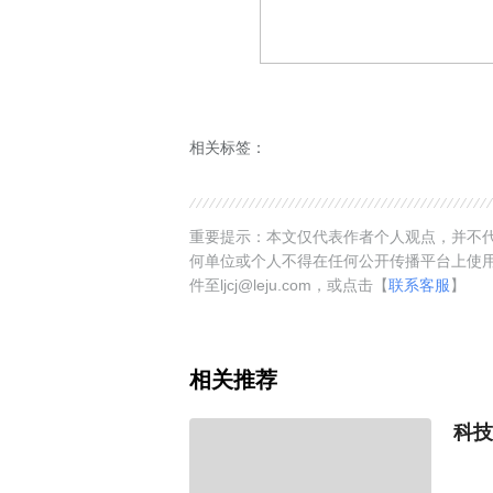
相关标签：
重要提示：本文仅代表作者个人观点，并不代
何单位或个人不得在任何公开传播平台上使
件至ljcj@leju.com，或点击【
联系客服
】
相关推荐
科技