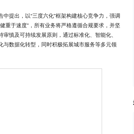
告中提出，以“三度六化”框架构建核心竞争力，强调
稳健重于速度”，所有业务将严格遵循合规要求，并坚
持审慎及可持续发展原则，通过标准化、智能化、
化与数据化转型，同时积极拓展城市服务等多元领