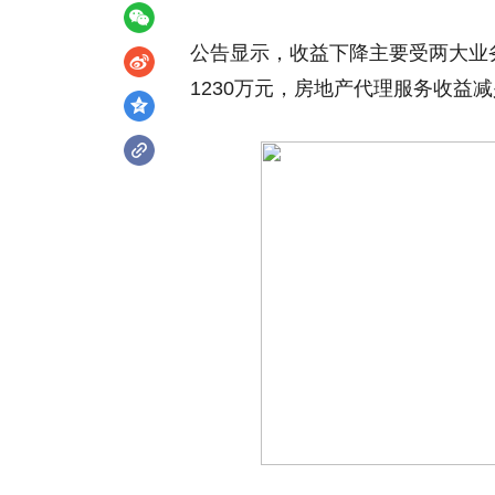
公告显示，收益下降主要受两大业
1230万元，房地产代理服务收益减