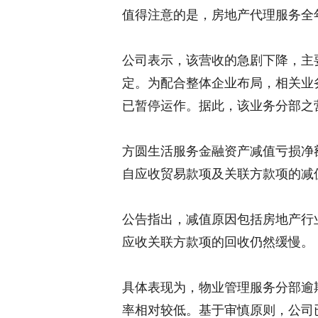
值得注意的是，房地产代理服务全年
公司表示，该营收的急剧下降，主
定。为配合整体企业布局，相关业
已暂停运作。据此，该业务分部之
方圆生活服务金融资产减值亏损净额
自应收贸易款项及关联方款项的减值亏
公告指出，减值原因包括房地产行
应收关联方款项的回收仍然缓慢。
具体表现为，物业管理服务分部逾
率相对较低。基于审慎原则，公司