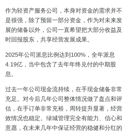
作为轻资产服务公司，本身对资金的需求并不
是很强，除了预留一部分资金，作为对未来发
展的储备以外，公司一直希望把大部分收益及
时回报股东，共享经营发展成果。
2025年公司派息比例达到100%，
全年派息
4.19亿，当中包含了去年年终兑付的中期股
息。
过去一年公司现金流持续，在手现金储备非常
充足。对今后几年公司整体情况做了盘点和评
估，在手订单非常充裕，周转提升显著，经营
效情况也稳定。绿城管理完全有能力、信心和
意愿，在未来几年中保证经营的稳健和分红的