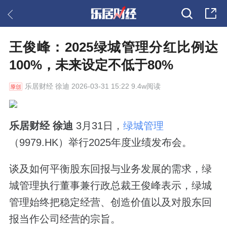
王俊峰：2025绿城管理分红比例达
100%，未来设定不低于80%
乐居财经
徐迪 2026-03-31 15:22 9.4w阅读
乐居财经 徐迪
3月31日，
绿城管理
（9979.HK）举行2025年度业绩发布会。
谈及如何平衡股东回报与业务发展的需求，
绿
城管理执行董事兼行政总裁王俊峰表示，绿城
管理始终把稳定经营、创造价值以及对股东回
报当作公司经营的宗旨。