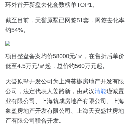
环外首开新盘去化套数榜单TOP1。
截至目前，天誉原墅已网签51套，网签去化率
约54%。
项目整盘备案均价58000元/㎡，在售折后单价
低至4.5万元/㎡起，总价约560万元起。
天誉原墅开发公司为上海荟樾房地产开发有限
公司，法定代表人姜路新，由武汉
清能
瑾诚置
业有限公司、上海筑成房地产有限公司、上海
象盈房地产开发有限公司、上海天安盛世房地
产有限公司联合开发。