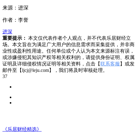
来源：进深
作者：李誉
进深
重要提示：
本文仅代表作者个人观点，并不代表乐居财经立
场。本文旨在为满足广大用户的信息需求而采集提供，并非商
业性或盈利性用途。任何单位或个人认为本文来源标注有误，
或涉嫌侵犯其知识产权等相关权利的，请提供身份证明、权属
证明及详细侵权情况证明等相关资料，点击【
联系客服
】或发
邮件至【ljcj@leju.com】，我们将及时审核处理。
37
《乐居财经精选》