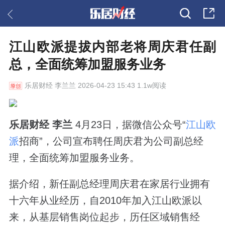
江山欧派提拔内部老将周庆君任副
总，全面统筹加盟服务业务
乐居财经
李兰兰 2026-04-23 15:43 1.1w阅读
乐居财经 李兰
4月23日，据微信公众号“
江山欧
派
招商”，公司宣布聘任周庆君为公司副总经
理，全面统筹加盟服务业务。
据介绍，新任副总经理周庆君在家居行业拥有
十六年从业经历，自2010年加入江山欧派以
来，从基层销售岗位起步，历任区域销售经