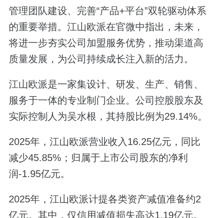
管理团队建设、完善“产品+平台”双轮驱动体系
的重要举措。江山欧派在官微中指出，未来，
将进一步夯实公司加盟服务优势，推动渠道高
质量发展，为公司持续成长注入新的活力。
江山欧派是一家集设计、研发、生产、销售、
服务于一体的专业制门企业。公司控股股东及
实际控制人为吴水根，其持股比例为29.14%。
2025年，江山欧派营业收入16.25亿元，同比
减少45.85%；归属于上市公司股东的净利
润-1.95亿元。
2025年，江山欧派计提各类资产减值准备约2
亿元。其中，仅信用减值损失高达1.19亿元。