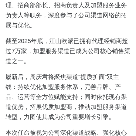
理、招商部部长、招商负责人及加盟服务业务
负责人等职务，深度参与了公司渠道网络的拓
展与优化。
截至2025年底，江山欧派已拥有代理经销商超
过7万家，加盟服务渠道已成为公司核心销售渠
道之一。
履新后，周庆君将聚焦渠道“提质扩面”双主
线：持续优化加盟服务体系，完善品牌、产
品、运营等全方位赋能支持；同时依托现有渠
道优势，拓展优质加盟商，推动加盟服务渠道
转型，力图使其成为公司重要增长引擎。
本次任命被视为公司深化渠道战略、强化核心