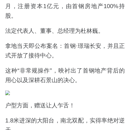
月，注册资本1亿元，由首钢房地产100%持
股。
法定代表人、董事、总经理为杜林巍。
拿地当天即公布案名：首钢·璟瑞长安，并且正
式开放了接待中心。
这种“非常规操作”，映衬出了首钢地产背后的
用心以及深耕石景山的决心。
户型方面，赠送让人乍舌！
1.8米进深的大阳台，南北双配，实得率绝对逆