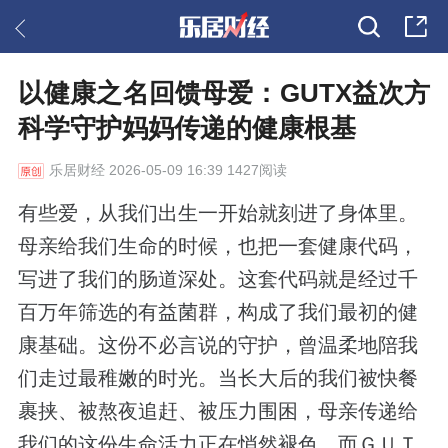
以健康之名回馈母爱：GUTX益次方
科学守护妈妈传递的健康根基
乐居财经
2026-05-09 16:39 1427阅读
有些爱，从我们出生一开始就刻进了身体里。
母亲给我们生命的时候，也把一套健康代码，
写进了我们的肠道深处。这套代码就是经过千
百万年筛选的有益菌群，构成了我们最初的健
康基础。这份不必言说的守护，曾温柔地陪我
们走过最稚嫩的时光。当长大后的我们被快餐
裹挟、被熬夜追赶、被压力围困，母亲传递给
我们的这份生命活力正在悄然褪色。而ＧＵＴ