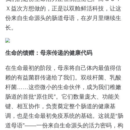
Ｘ益次方想做的，正是以双舱鲜活科技，让这
份来自生命源头的肠道母语，在岁月里继续生
长。
生命的馈赠：母亲传递的健康代码
在生命最初的阶段，母亲将自己体内最值得信
赖的有益菌群传递给了我们。双歧杆菌、乳酸
杆菌……这些微小的生命伙伴，成为我们稚嫩
肠道的首批“原住民”。它们数量庞大、功能关
键、相互协作，负责奠定整个肠道的健康基
调，也是生命最初免疫系统的基础。这就是“肠
道母语”——一份来自生命源头的活力密码，构