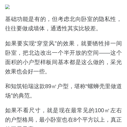
基础功能是有的，但考虑北向卧室的隐私性，
往往要做成墙体，通透性其实比较差。
如果要实现“穿堂风”的效果，就要牺牲掉一间
卧室，把北边改出一个半开放的空间——这个
面积的小户型样板间基本都是这么做的，采光
效果也会好一些。
和知筑铂瑞这款89㎡户型，堪称“螺蛳壳里做道
场”的典范。
如果不看尺寸，就是现在最常见的100㎡左右
的户型格局，最小卧室也在8个平方以上，真正