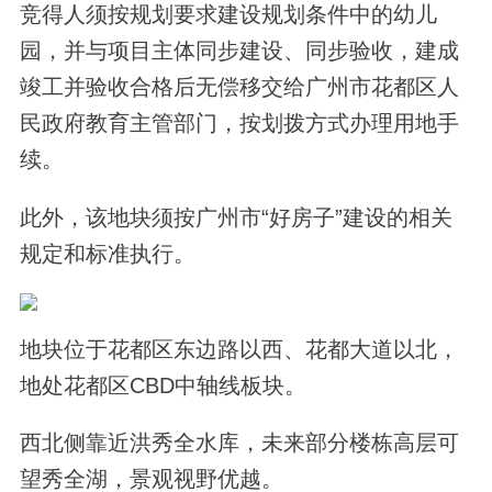
竞得人须按规划要求建设规划条件中的幼儿
园，并与项目主体同步建设、同步验收，建成
竣工并验收合格后无偿移交给广州市花都区人
民政府教育主管部门，按划拨方式办理用地手
续。
此外，该地块须按广州市“好房子”建设的相关
规定和标准执行。
地块位于花都区东边路以西、花都大道以北，
地处花都区CBD中轴线板块。
西北侧靠近洪秀全水库，未来部分楼栋高层可
望秀全湖，景观视野优越。