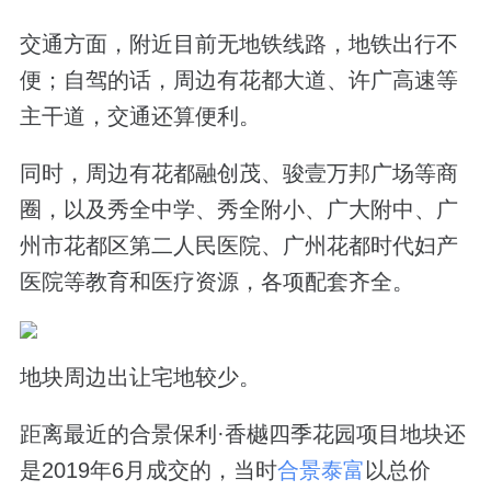
交通方面，附近目前无地铁线路，地铁出行不
便；自驾的话，周边有花都大道、许广高速等
主干道，交通还算便利。
同时，周边有花都融创茂、骏壹万邦广场等商
圈，以及秀全中学、秀全附小、广大附中、广
州市花都区第二人民医院、广州花都时代妇产
医院等教育和医疗资源，各项配套齐全。
地块周边出让宅地较少。
距离最近的合景保利·香樾四季花园项目地块还
是2019年6月成交的，当时
合景泰富
以总价