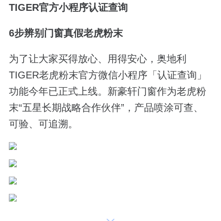
TIGER官方小程序认证查询
6步辨别门窗真假老虎粉末
为了让大家买得放心、用得安心，奥地利
TIGER老虎粉末官方微信小程序「认证查询」
功能今年已正式上线。新豪轩门窗作为老虎粉
末“五星长期战略合作伙伴”，产品喷涂可查、
可验、可追溯。