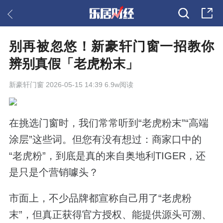
别再被忽悠！新豪轩门窗一招教你
辨别真假「老虎粉末」
新豪轩门窗
2026-05-15 14:39 6.9w阅读
在挑选门窗时，我们常常听到“老虎粉末”“高端
涂层”这些词。但您有没有想过：商家口中的
“老虎粉”，到底是真的来自奥地利TIGER，还
是只是个营销噱头？
市面上，不少品牌都宣称自己用了“老虎粉
末”，但真正获得官方授权、能提供源头可溯、