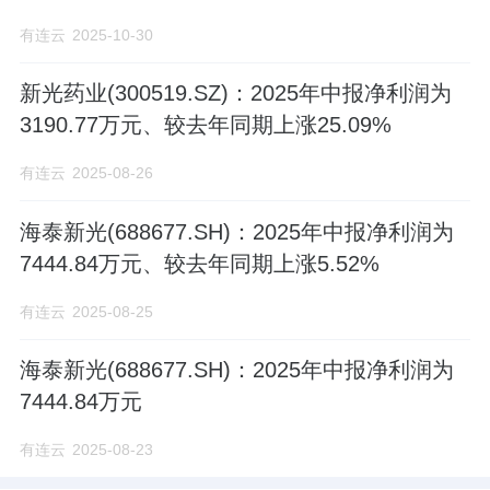
有连云
2025-10-30
新光药业(300519.SZ)：2025年中报净利润为
3190.77万元、较去年同期上涨25.09%
有连云
2025-08-26
海泰新光(688677.SH)：2025年中报净利润为
7444.84万元、较去年同期上涨5.52%
有连云
2025-08-25
海泰新光(688677.SH)：2025年中报净利润为
7444.84万元
有连云
2025-08-23