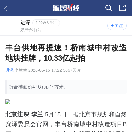
进深
5.90W人关注
关注
好房子时代。
丰台供地再提速！桥南城中村改造
地块挂牌，10.33亿起拍
进深
李兰兰 2026-05-15 17:22 3667阅读
折合楼面价4.9万元/平方米。
北京进深 李兰
5月15日，据北京市规划和自然
资源委员会官网，丰台桥南城中村改造项目B