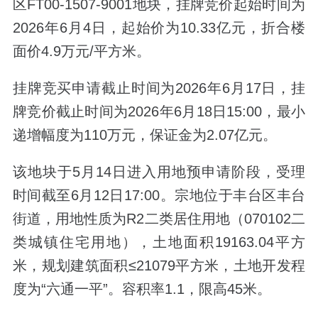
区FT00-1507-9001地块，挂牌竞价起始时间为
2026年6月4日，起始价为10.33亿元，折合楼
面价4.9万元/平方米。
挂牌竞买申请截止时间为2026年6月17日，挂
牌竞价截止时间为2026年6月18日15:00，最小
递增幅度为110万元，保证金为2.07亿元。
该地块于5月14日进入用地预申请阶段，受理
时间截至6月12日17:00。宗地位于丰台区丰台
街道，用地性质为R2二类居住用地（070102二
类城镇住宅用地），土地面积19163.04平方
米，规划建筑面积≤21079平方米，土地开发程
度为“六通一平”。容积率1.1，限高45米。