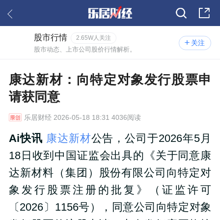
股市行情
2.65W人关注
关注
股市动态、上市公司股价行情解析。
康达新材：向特定对象发行股票申
请获同意
乐居财经
2026-05-18 18:31 4036阅读
Ai快讯
康达新材
公告，公司于2026年5月
18日收到中国证监会出具的《关于同意康
达新材料（集团）股份有限公司向特定对
象发行股票注册的批复》（证监许可
〔2026〕1156号），同意公司向特定对象