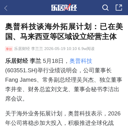
奥普科技谈海外拓展计划：已在美
国、马来西亚等区域设立经营主体
乐居财经
李兰兰 2026-05-19 10:10 6.9w阅读
乐居财经 李兰
5月18日，
奥普科技
(603551.SH)举行业绩说明会，公司董事长
Fang James、常务副总经理吴兴杰、独立董事
李井奎、财务总监刘文龙、董事会秘书李洁出
席会议。
关于海外业务拓展计划，奥普科技表示，2026
年公司将稳步加大投入，积极推进全球化战