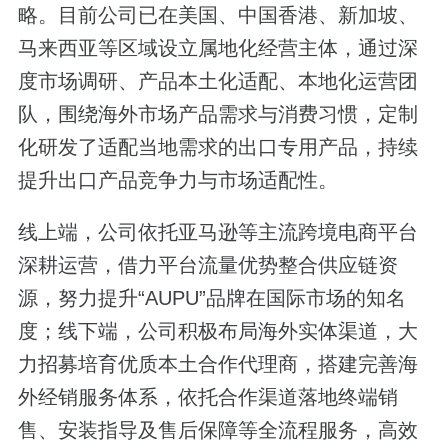
略。目前公司已在美国、中国香港、新加坡、
马来西亚等区域设立属地化经营主体，通过深
度市场调研、产品本土化适配、本地化运营团
队，围绕海外市场产品需求与消费习惯，定制
化研发了适配当地需求的出口专用产品，持续
提升出口产品竞争力与市场适配性。
线上端，公司依托亚马逊等主流跨境电商平台
深耕运营，借力平台流量优势整合供应链资
源，努力提升“AUPU”品牌在国际市场的知名
度；线下端，公司积极布局海外实体渠道，大
力招募培育优质本土合作代理商，搭建完善海
外经销服务体系，依托合作渠道落地终端销
售、安装指导及售后保障等全流程服务，高效