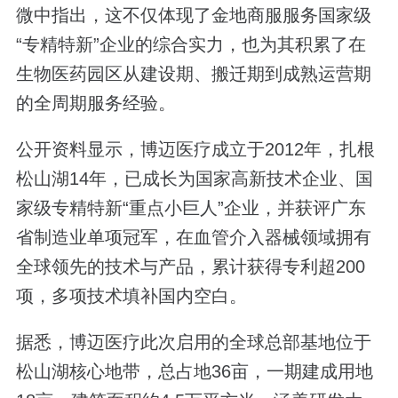
微中指出，这不仅体现了金地商服服务国家级
“专精特新”企业的综合实力，也为其积累了在
生物医药园区从建设期、搬迁期到成熟运营期
的全周期服务经验。
公开资料显示，博迈医疗成立于2012年，扎根
松山湖14年，已成长为国家高新技术企业、国
家级专精特新“重点小巨人”企业，并获评广东
省制造业单项冠军，在血管介入器械领域拥有
全球领先的技术与产品，累计获得专利超200
项，多项技术填补国内空白。
据悉，博迈医疗此次启用的全球总部基地位于
松山湖核心地带，总占地36亩，一期建成用地