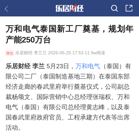
万和电气泰国新工厂奠基，规划年
产能250万台
乐居财经
李兰兰 2026-05-25 17:53 11.9w阅读
乐居财经 李兰
5月23日，
万和电气
（泰国）有
限公司二厂（泰国制造基地三期）在泰国东部
经济走廊的春武里府举行奠基仪式，公司副总
裁杨颂文、国际营销中心总经理张瑞权、万和
电气（泰国）有限公司总经理黄志峰，以及泰
国春武里府政府官员、工程承建方代表等出席
活动。