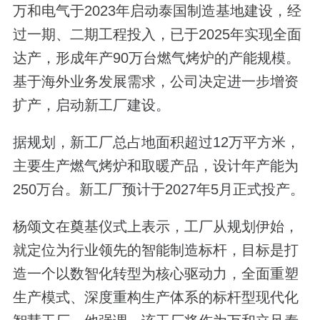
万和电气于2023年启动泰国制造基地建设，经
过一期、二期工程投入，已于2025年实现全面
达产，形成年产90万台燃气烤炉的产能规模。
基于海外业务发展需求，公司决定进一步增资
扩产，启动新工厂建设。
据规划，新工厂总占地面积超过12万平方米，
主要生产燃气烤炉和取暖产品，设计年产能为
250万台。新工厂预计于2027年5月正式投产。
杨颂文在奠基仪式上表示，工厂从规划伊始，
就定位为行业领先的智能制造标杆，目标是打
造一个以数智化转型为核心驱动力，全面重塑
生产模式、深度重构生产体系的标杆型现代化