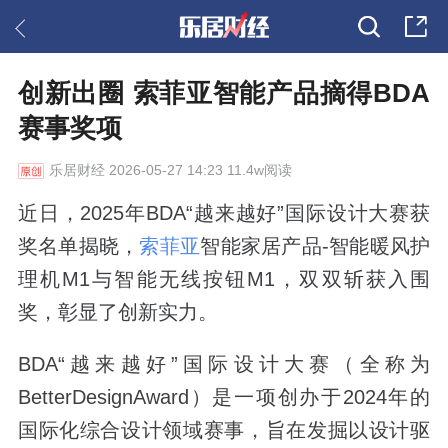
创新出圈 索菲亚智能产品摘得BDA
赛事奖项
乐居财经
2026-05-27 14:23 11.4w阅读
近日，2025年BDA“越来越好”国际设计大赛获
奖名单揭晓，
索菲亚
智能家居产品-智能暖风护
理机M1与智能无线按钮M1，双双斩获入围
奖，彰显了创新实力。
BDA“越来越好”国际设计大赛（全称为
BetterDesignAward）是一项创办于2024年的
国际化综合设计领域赛事，旨在发掘以设计驱