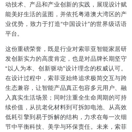
动技术、产品和产业创新的实践，展现设计赋
能美好生活的蓝图，并依托粤港澳大湾区的产
业优势，致力于打造“中国设计”的世界级话语
平台。
这份重磅荣誉，既是行业对索菲亚智能家居研
发创新实力的高度肯定，也是对品牌长期坚守
“以人为本、创新驱动”设计理念的权威认可。
在设计过程中，索菲亚始终追求极简交互与跨
生态兼容，让智能产品真正包容多元用户、融
入真实生活场景；同时注重全生命周期的可持
续价值，从抗老化材料到可拆卸电池、从高效
低耗引擎到易于拆解的结构，力求在每一次细
节中平衡科技、美学与环保责任。未来，索菲