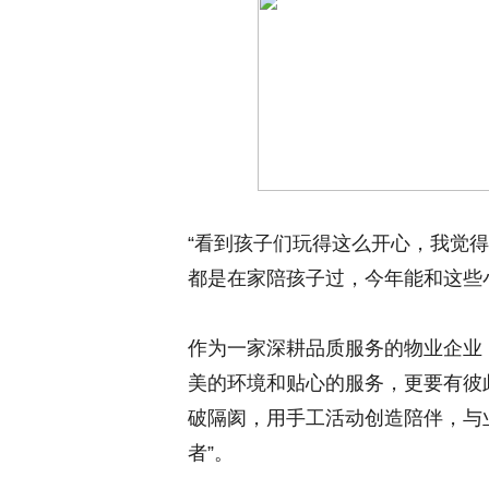
“看到孩子们玩得这么开心，我觉得
都是在家陪孩子过，今年能和这些
作为一家深耕品质服务的物业企业
美的环境和贴心的服务，更要有彼
破隔阂，用手工活动创造陪伴，与
者”。