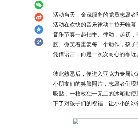
活动当天，金茂服务的党员志愿者
活动在欢快的音乐律动中拉开帷幕
音乐节奏一起拍手、律动，起初，
腰、微笑着重复每一个动作，孩子
凭借语言，而是一次次耐心的靠近
彼此熟悉后，便进入亚克力专属冰
小朋友们的笑脸照片，志愿者们现
吸贴，一枚枚独一无二的冰箱贴便
下了对孩子们的祝福，让小小的冰