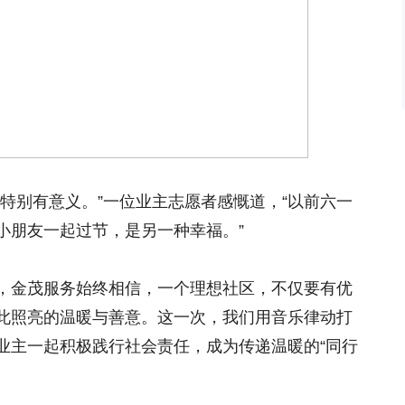
特别有意义。”一位业主志愿者感慨道，“以前六一
小朋友一起过节，是另一种幸福。”
，金茂服务始终相信，一个理想社区，不仅要有优
此照亮的温暖与善意。这一次，我们用音乐律动打
业主一起积极践行社会责任，成为传递温暖的“同行