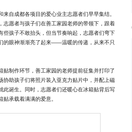
和来自成都各项目的爱心业主志愿者们早早集结。
，志愿者与孩子们在善工家园老师的带领下，跟着
有些孩子不敢抬头，但当节奏响起，志愿者们弯下
们的眼神渐渐亮了起来——温暖的传递，从来不只
。
箱贴制作环节，善工家园的老师提前征集并打印了
场协助孩子们将照片装入亚克力贴片中，并配上磁
就此诞生。同时，志愿者们还暖心在冰箱贴背后写
箱贴承载着满满的爱意。