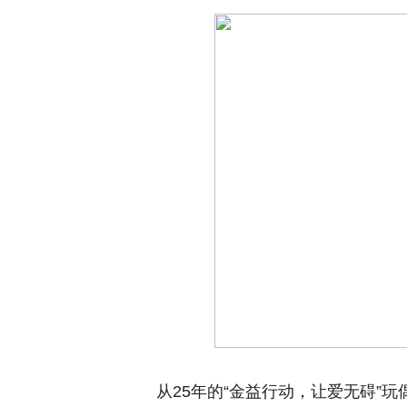
从25年的“金益行动，让爱无碍”玩