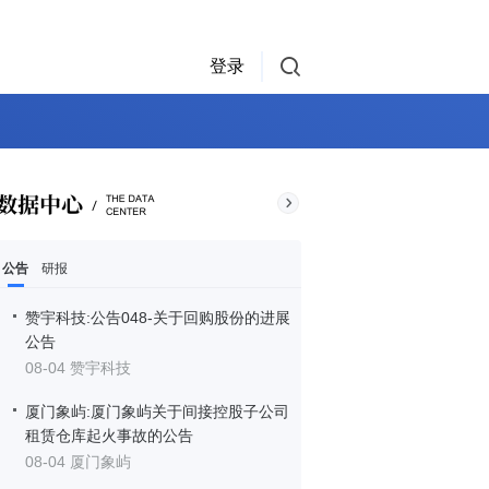
登录
公告
研报
赞宇科技:公告048-关于回购股份的进展
公告
08-04 赞宇科技
厦门象屿:厦门象屿关于间接控股子公司
租赁仓库起火事故的公告
08-04 厦门象屿