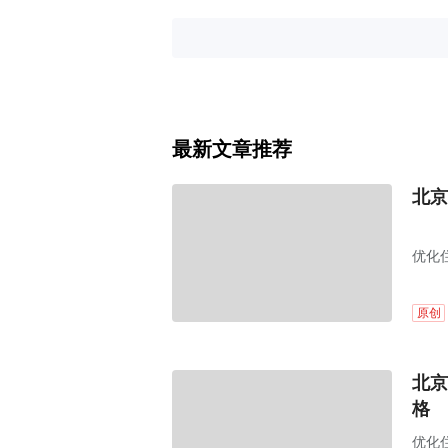
最新文章推荐
北京
优化
原创
北京
格
优化