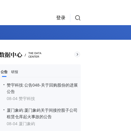
登录
公告
研报
赞宇科技:公告048-关于回购股份的进展
公告
08-04 赞宇科技
厦门象屿:厦门象屿关于间接控股子公司
租赁仓库起火事故的公告
08-04 厦门象屿