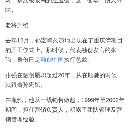
对于多次被限高的汪孟德，这一变动，耐人寻
味。
老将升维
去年12月，孙宏斌久违地出现在了重庆湾项目
的开工仪式上。那时候，代表融创发言的张
强，身份已是
融创中国
执行总裁。
张强在融创履职超过20年，从在顺驰的时候，
就跟着孙宏斌。
在顺驰，他从一线销售做起，1999年至2002年
期间，担任营销负责人，积累了团队管理及营
销管理经验。