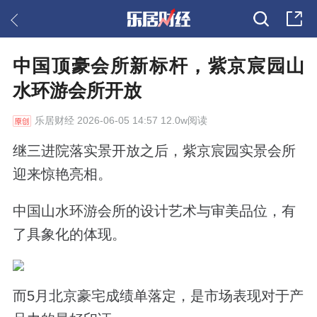
中国顶豪会所新标杆，紫京宸园山
水环游会所开放
乐居财经
2026-06-05 14:57 12.0w阅读
继三进院落实景开放之后，紫京宸园实景会所
迎来惊艳亮相。
中国山水环游会所的设计艺术与审美品位，有
了具象化的体现。
而5月北京豪宅成绩单落定，是市场表现对于产