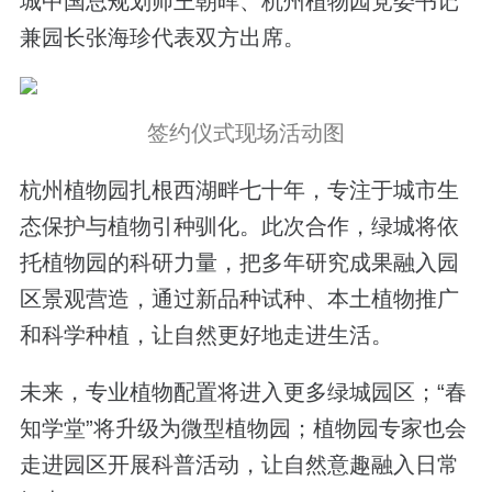
城中国总规划师王朝晖、杭州植物园党委书记
兼园长张海珍代表双方出席。
签约仪式现场活动图
杭州植物园扎根西湖畔七十年，专注于城市生
态保护与植物引种驯化。此次合作，绿城将依
托植物园的科研力量，把多年研究成果融入园
区景观营造，通过新品种试种、本土植物推广
和科学种植，让自然更好地走进生活。
未来，专业植物配置将进入更多绿城园区；“春
知学堂”将升级为微型植物园；植物园专家也会
走进园区开展科普活动，让自然意趣融入日常