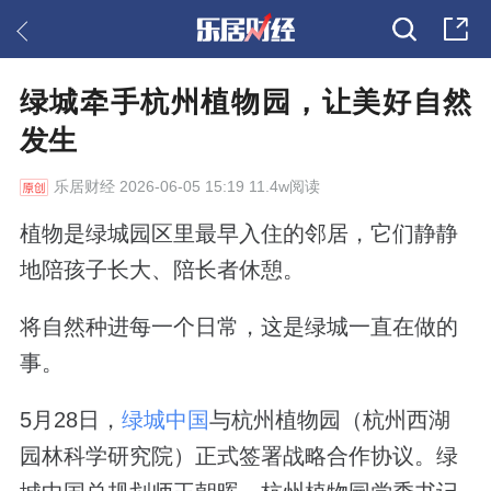
绿城牵手杭州植物园，让美好自然
发生
乐居财经
2026-06-05 15:19 11.4w阅读
植物是绿城园区里最早入住的邻居，它们静静
地陪孩子长大、陪长者休憩。
将自然种进每一个日常，这是绿城一直在做的
事。
5月28日，
绿城中国
与杭州植物园（杭州西湖
园林科学研究院）正式签署战略合作协议。绿