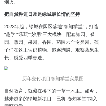
烟火。
把自然种进日常是绿城最长情的坚持
2023年起，绿城在园区落地“春知学堂”，打造
“趣学”“乐玩”“妙用”三大模块，配套知园、蝶
园、蔬园、果园、香园、药园六个专类园。孩
子们在这里认识植物、追逐蝴蝶、观察蔬果生
长、感受四季更迭。
历年交付项目春知学堂实景图
自然教育，就藏在楼下的一草一木里。如今，
越来越多的绿城新项目，已将“春知学堂”纳入