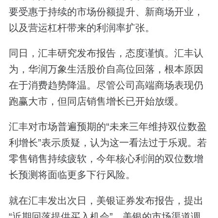
要受惠于持续的市场份额提升、新商场开业，
以及营运杠杆带来的利润率扩张。
同日，汇丰研究发布报告，态度谨慎。汇丰认
为，华润万象生活股价自高位回落，根本原因
在于消费趋势降温。尽管公司高端商场表现仍
跑赢大市，但同店销售增长已开始放缓。
汇丰对市场普遍预期的“未来三年维持双位数盈
利增长”表示质疑，认为这一看法过于乐观。若
零售销售持续疲软，今年核心利润的双位数增
长预测将面临更多下行风险。
就在汇丰发出次日，美银证券发布报告，提出
“近期回落提供买入机会”。美银的市场渠道调