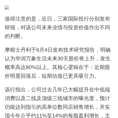
值得注意的是，近日，三家国际投行分别发布
研报，对该公司未来业绩与投资价值作出不同
的判断。
摩根士丹利于6月4日发布技术研究报告，明确
认为华润万象生活未来30天股价将上升，发生
概率高达80%以上。其核心逻辑在于：近期股
价明显回落后，短期估值已更具吸引力。
该行指出，公司过去几年已大幅提升在中低端
消费以及二线及顶级三线城市的曝光度，预计
仍能达到指引的高单位数同店销售增长，并实
现今年介乎约11%至14%的每股盈利增长，主