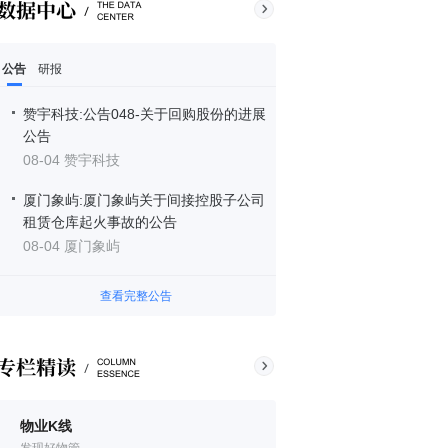
公告
研报
赞宇科技:公告048-关于回购股份的进展
公告
08-04 赞宇科技
厦门象屿:厦门象屿关于间接控股子公司
租赁仓库起火事故的公告
08-04 厦门象屿
查看完整公告
物业K线