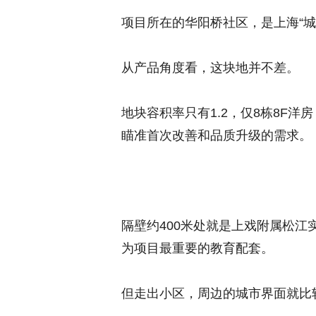
项目所在的华阳桥社区，是上海“城
从产品角度看，这块地并不差。
地块容积率只有1.2，仅8栋8F洋房 
瞄准首次改善和品质升级的需求。
隔壁约400米处就是上戏附属松
为项目最重要的教育配套。
但走出小区，周边的城市界面就比