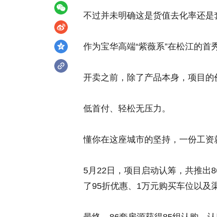
不过并未明确这是货值去化率还是
作为宝华高端“紫薇系”在松江的首
开卖之前，除了产品本身，项目的
低首付、轻松无压力。
懂你在这座城市的坚持，一份工资
5月22日，项目启动认筹，共推出8
了95折优惠、1万元购买车位以及