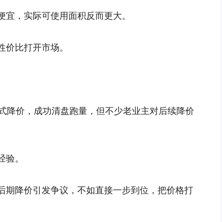
便宜，实际可使用面积反而更大。
性价比打开市场。
货式降价，成功清盘跑量，但不少老业主对后续降价
。
经验。
后期降价引发争议，不如直接一步到位，把价格打