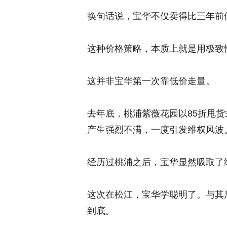
换句话说，宝华不仅卖得比三年前
这种价格策略，本质上就是用极致
这并非宝华第一次靠低价走量。
去年底，桃浦紫薇花园以85折甩
产生强烈不满，一度引发维权风波
经历过桃浦之后，宝华显然吸取了
这次在松江，宝华学聪明了。与其
到底。