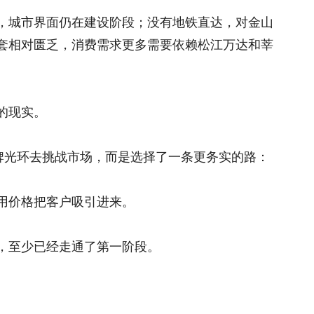
，城市界面仍在建设阶段；没有地铁直达，对金山
套相对匮乏，消费需求更多需要依赖松江万达和莘
的现实。
品牌光环去挑战市场，而是选择了一条更务实的路：
用价格把客户吸引进来。
，至少已经走通了第一阶段。