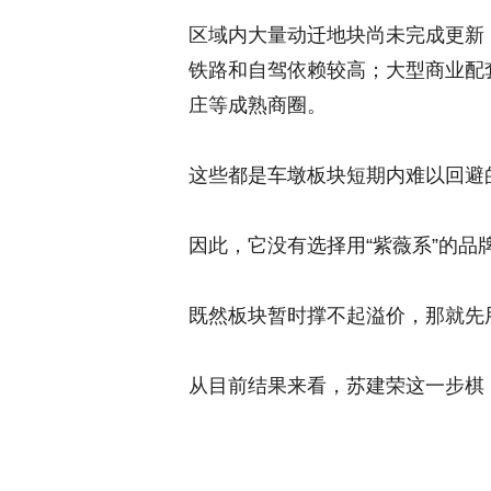
区域内大量动迁地块尚未完成更新
铁路和自驾依赖较高；大型商业配
庄等成熟商圈。
这些都是车墩板块短期内难以回避
因此，它没有选择用“紫薇系”的
既然板块暂时撑不起溢价，那就先
从目前结果来看，苏建荣这一步棋