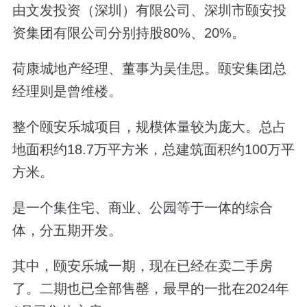
由文发投资（深圳）有限公司、深圳市颐安投
资集团有限公司分别持股80%、20%。
荷康城地产经理、董事为吴佳思。颐安集团总
经理则是曾维楼。
整个颐安乐城项目，规模体量较为庞大。总占
地面积约18.7万平方米，总建筑面积约100万平
方米。
是一个集住宅、商业、公园等于一体的综合
体，分五期开发。
其中，颐安乐城一期，现在已经在卖二手房
了。二期也已全部售罄，最早的一批在2024年