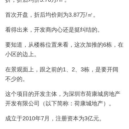
首次开盘，折后均价则为3.87万/㎡。
看得出来，开发商内心还是挺纠结的。
要知道，从楼栋位置来看，这次加推的6栋，在
小区的边上。
在景观面上，跟之前的1、2、3栋，是要开阔
不少的。
这个项目的开发主体，为深圳市荷康城房地产
开发有限公司（以下简称：荷康城地产）。
成立于2010年7月，注册资本为3亿元。