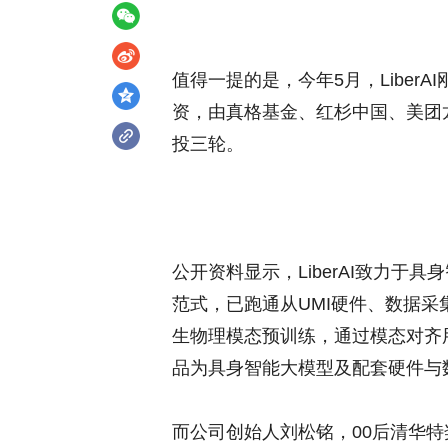
值得一提的是，今年5月，Liber
资，由真格基金、红杉中国、美团
投三轮。
公开资料显示，LiberAI致力于具
范式，已跑通从UMI硬件、数据
生物理模态预训练，通过模态对齐
品为具身智能大模型及配套硬件与
而公司创始人刘松铭，00后清华特奖得