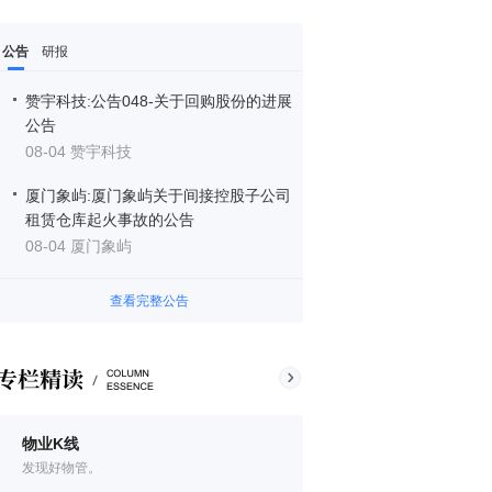
公告
研报
赞宇科技:公告048-关于回购股份的进展
公告
08-04 赞宇科技
厦门象屿:厦门象屿关于间接控股子公司
租赁仓库起火事故的公告
08-04 厦门象屿
查看完整公告
物业K线
发现好物管。