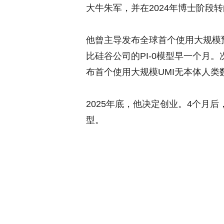
大牛朱军，并在2024年博士阶段
他曾主导发布全球首个使用大规模预训练
比硅谷公司的PI-0模型早一个月。次年
布首个使用大规模UMI无本体人类
2025年底，他决定创业。4个月后
型。