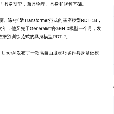
转向具身研究，兼具物理、具身和视频基础。
+扩散Transformer范式的基座模型RDT-1B，
，他又先于Generalist的GEN-0模型一个月，发
数据预训练范式的具身模型RDT-2。
，LiberAI发布了一款高自由度灵巧操作具身基础模