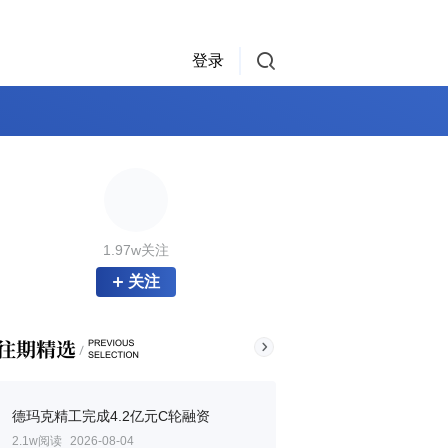
登录
1.97w关注
关注
德玛克精工完成4.2亿元C轮融资
2.1w阅读
2026-08-04