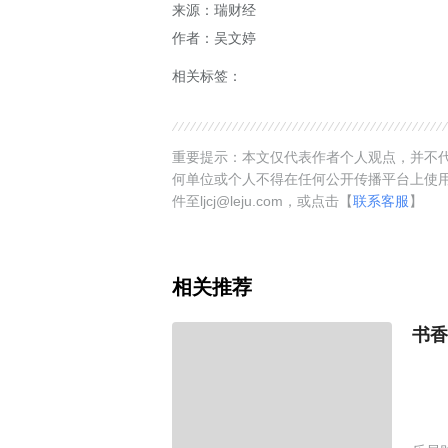
来源：瑞财经
作者：吴文婷
相关标签：
重要提示：本文仅代表作者个人观点，并不代
何单位或个人不得在任何公开传播平台上使
件至ljcj@leju.com，或点击【
联系客服
】
相关推荐
书香