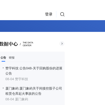
登录
公告
研报
赞宇科技:公告048-关于回购股份的进展
公告
08-04 赞宇科技
厦门象屿:厦门象屿关于间接控股子公司
租赁仓库起火事故的公告
08-04 厦门象屿