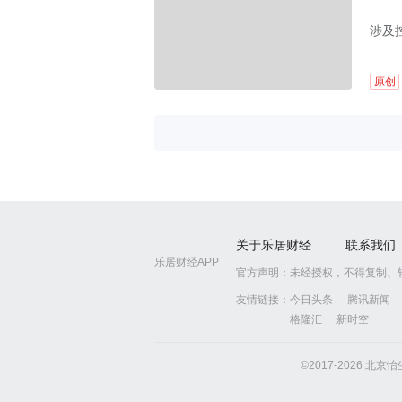
涉及
原创
关于乐居财经
联系我们
乐居财经APP
官方声明：
未经授权，不得复制、
友情链接：
今日头条
腾讯新闻
格隆汇
新时空
©2017-2026 北