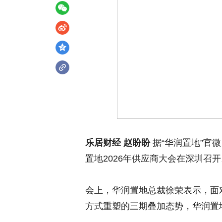
乐居财经 赵盼盼
据“华润置地”官微
置地2026年供应商大会在深圳召开
会上，华润置地总裁徐荣表示，面
方式重塑的三期叠加态势，华润置