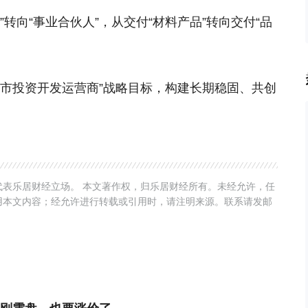
转向“事业合伙人”，从交付“材料产品”转向交付“品
城市投资开发运营商”战略目标，构建长期稳固、共创
表乐居财经立场。 本文著作权，归乐居财经所有。未经允许，任
用本文内容；经允许进行转载或引用时，请注明来源。联系请发邮