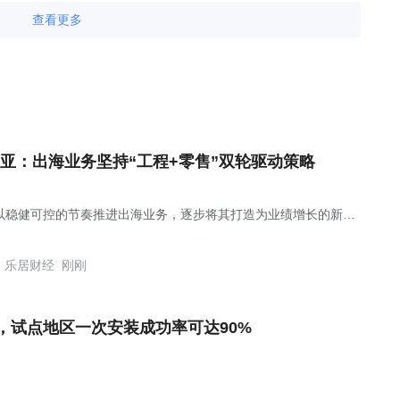
查看更多
亚：出海业务坚持“工程+零售”双轮驱动策略
以稳健可控的节奏推进出海业务，逐步将其打造为业绩增长的新动
乐居财经
刚刚
，试点地区一次安装成功率可达90%