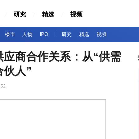
研究
精选
视频
楼市
人物
IPO
研究
精选
视频
供应商合作关系：从“供需
合伙人”
:52