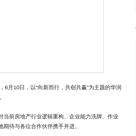
，6月10日，以“向新而行，共创共赢”为主题的华润
。
对当前房地产行业逻辑重构、企业能力洗牌、作业
地期待与各位合作伙伴携手并进。