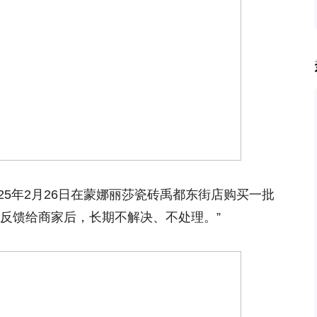
25年2月26日在蒙娜丽莎瓷砖禹都东街店购买一批
“反馈给商家后，长期不解决、不处理。”