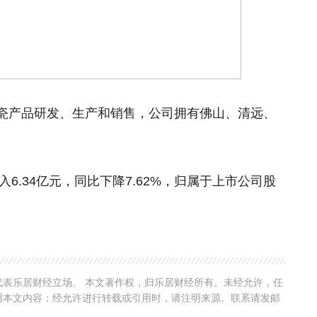
瓷产品研发、生产和销售，公司拥有佛山、清远、
入6.34亿元，同比下降7.62%，归属于上市公司股
表乐居财经立场。 本文著作权，归乐居财经所有。未经允许，任
用本文内容；经允许进行转载或引用时，请注明来源。联系请发邮