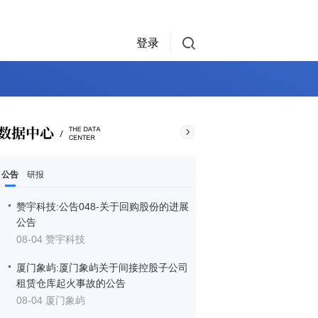
登录
公告
研报
赞宇科技:公告048-关于回购股份的进展
公告
08-04 赞宇科技
厦门象屿:厦门象屿关于间接控股子公司
租赁仓库起火事故的公告
08-04 厦门象屿