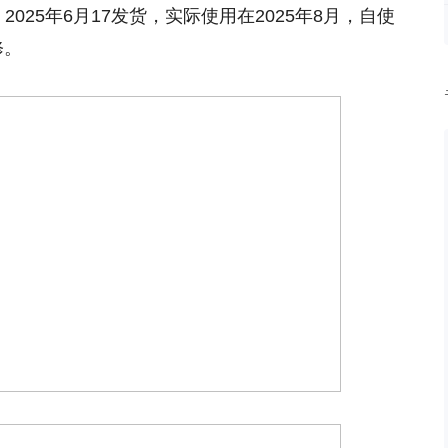
，2025年6月17发货，实际使用在2025年8月，自使
修。