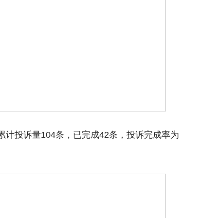
计投诉量104条，已完成42条，投诉完成率为