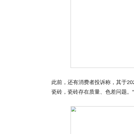
此前，还有消费者投诉称，其于20
瓷砖，瓷砖存在质量、色差问题。