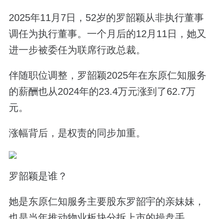
2025年11月7日，52岁的罗韶颖从非执行董事
调任为执行董事。一个月后的12月11日，她又
进一步被委任为联席行政总裁。
伴随职位调整，罗韶颖2025年在东原仁知服务
的薪酬也从2024年的23.4万元涨到了62.7万
元。
涨幅背后，是权责的同步加重。
罗韶颖是谁？
她是东原仁知服务主要股东罗韶宇的亲妹妹，
也是当年推动物业板块分拆上市的操盘手。