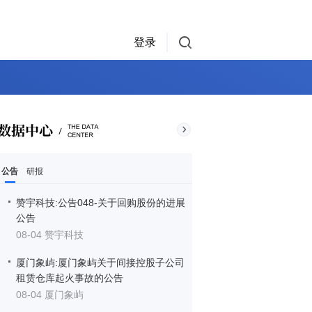
登录
公告
研报
赞宇科技:公告048-关于回购股份的进展
公告
08-04 赞宇科技
厦门象屿:厦门象屿关于间接控股子公司
租赁仓库起火事故的公告
08-04 厦门象屿