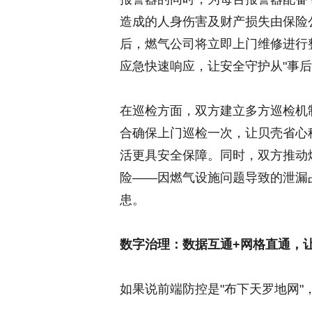
造成的人身伤害及财产损失由保险
后，燃气公司将立即上门维修进行
应急快速响应，让安全守护从"事后
在巡检方面，双方建立多方巡检机
合确保上门巡检一次，让贝壳省心
活更具安全保障。同时，双方推动
险——因燃气设施问题导致的泄漏
患。
数字治理：数据互通
+
网格直通，
如果说前端防控是"布下天罗地网"