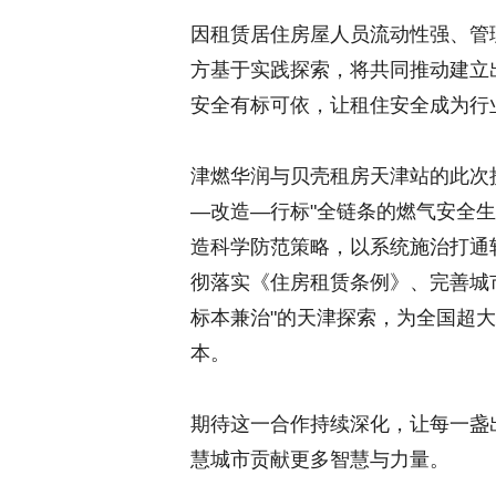
因租赁居住房屋人员流动性强、管
方基于实践探索，将共同推动建立
安全有标可依，让租住安全成为行
津燃华润与贝壳租房天津站的此次
—改造—行标"全链条的燃气安全
造科学防范策略，以系统施治打通
彻落实《住房租赁条例》、完善城
标本兼治"的天津探索，为全国超
本。
期待这一合作持续深化，让每一盏
慧城市贡献更多智慧与力量。