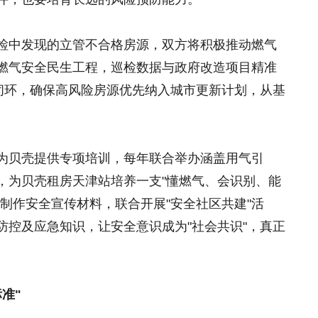
检中发现的立管不合格房源，双方将积极推动燃气
燃气安全民生工程，巡检数据与政府改造项目精准
成闭环，确保高风险房源优先纳入城市更新计划，从基
为贝壳提供专项培训，每年联合举办涵盖用气引
，为贝壳租房天津站培养一支"懂燃气、会识别、能
制作安全宣传材料，联合开展"安全社区共建"活
防控及应急知识，让安全意识成为"社会共识"，真正
标准
"