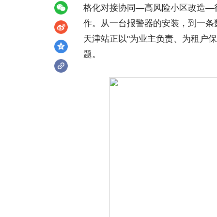
格化对接协同—高风险小区改造—
作。从一台报警器的安装，到一条
天津站正以"为业主负责、为租户保
题。