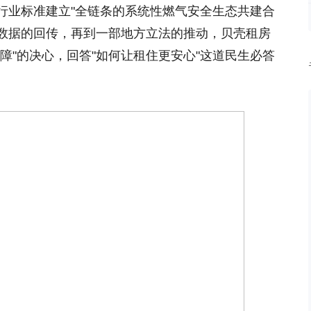
行业标准建立"全链条的系统性燃气安全生态共建合
数据的回传，再到一部地方立法的推动，贝壳租房
障"的决心，回答"如何让租住更安心"这道民生必答