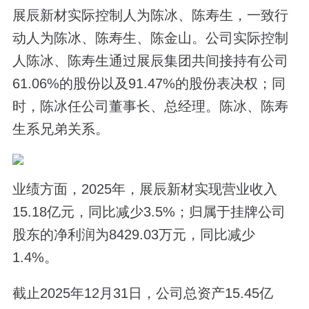
展辰新材实际控制人为陈冰、陈寿生，一致行
动人为陈冰、陈寿生、陈金山。公司实际控制
人陈冰、陈寿生通过展辰集团共间接持有公司
61.06%的股份以及91.47%的股份表决权；同
时，陈冰任公司董事长、总经理。陈冰、陈寿
生系兄弟关系。
业绩方面，2025年，展辰新材实现营业收入
15.18亿元，同比减少3.5%；归属于挂牌公司
股东的净利润为8429.03万元，同比减少
1.4%。
截止2025年12月31日，公司总资产15.45亿