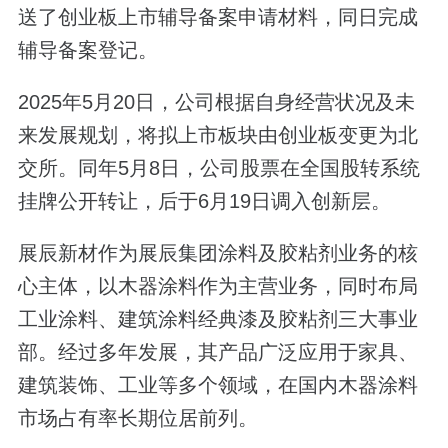
送了创业板上市辅导备案申请材料，同日完成
辅导备案登记。
2025年5月20日，公司根据自身经营状况及未
来发展规划，将拟上市板块由创业板变更为北
交所。同年5月8日，公司股票在全国股转系统
挂牌公开转让，后于6月19日调入创新层。
展辰新材作为展辰集团涂料及胶粘剂业务的核
心主体，以木器涂料作为主营业务，同时布局
工业涂料、建筑涂料经典漆及胶粘剂三大事业
部。经过多年发展，其产品广泛应用于家具、
建筑装饰、工业等多个领域，在国内木器涂料
市场占有率长期位居前列。