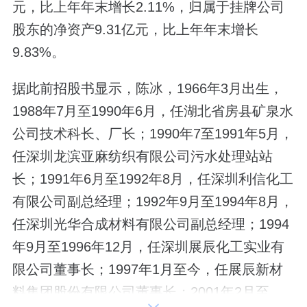
元，比上年年末增长2.11%，归属于挂牌公司
股东的净资产9.31亿元，比上年年末增长
9.83%。
据此前招股书显示，陈冰，1966年3月出生，
1988年7月至1990年6月，任湖北省房县矿泉水
公司技术科长、厂长；1990年7至1991年5月，
任深圳龙滨亚麻纺织有限公司污水处理站站
长；1991年6月至1992年8月，任深圳利信化工
有限公司副总经理；1992年9月至1994年8月，
任深圳光华合成材料有限公司副总经理；1994
年9月至1996年12月，任深圳展辰化工实业有
限公司董事长；1997年1月至今，任展辰新材
料集团股份有限公司董事长；2001年2月至