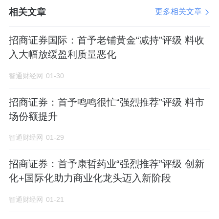
相关文章
更多相关文章
招商证券国际：首予老铺黄金“减持”评级 料收
入大幅放缓盈利质量恶化
智通财经网
01-30
招商证券：首予鸣鸣很忙“强烈推荐”评级 料市
场份额提升
智通财经网
01-29
招商证券：首予康哲药业“强烈推荐”评级 创新
化+国际化助力商业化龙头迈入新阶段
智通财经网
01-21