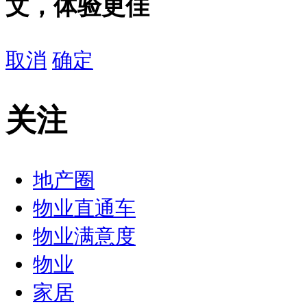
文，体验更佳
取消
确定
关注
地产圈
物业直通车
物业满意度
物业
家居