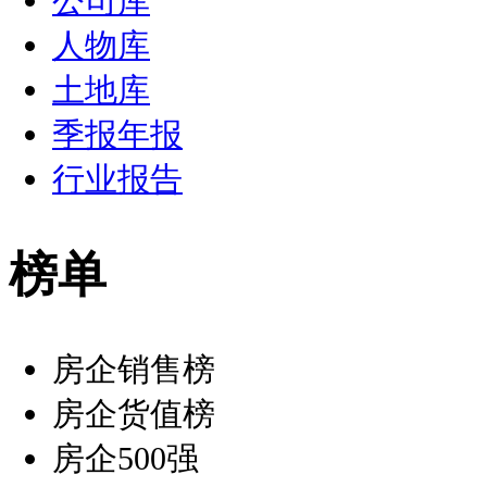
公司库
人物库
土地库
季报年报
行业报告
榜单
房企销售榜
房企货值榜
房企500强