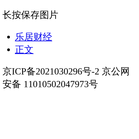
长按保存图片
乐居财经
正文
京ICP备2021030296号-2 京公网
安备 11010502047973号