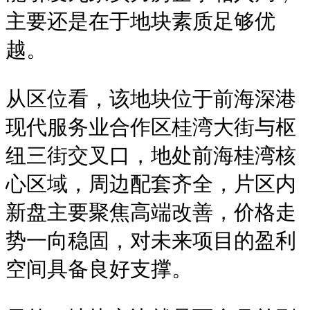
主要还是在于地块素质足够优
越。
从区位看，该地块位于前海深港
现代服务业合作区桂湾大街与枢
纽三街交叉口，地处前海桂湾核
心区域，周边配套齐全，片区内
新盘主要聚焦高端改善，价格走
势一向稳固，对未来项目的盈利
空间具备良好支撑。