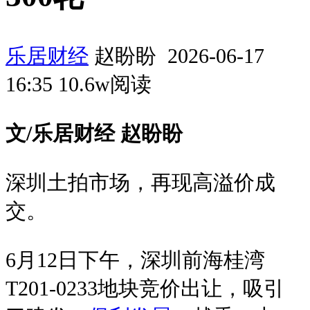
乐居财经
赵盼盼 2026-06-17
16:35 10.6w阅读
文/乐居财经 赵盼盼
深圳土拍市场，再现高溢价成
交。
6月12日下午，深圳前海桂湾
T201-0233地块竞价出让，吸引