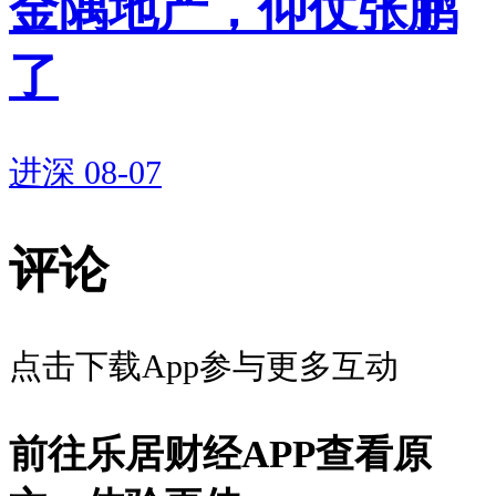
金隅地产，仰仗张鹏
了
进深
08-07
评论
点击下载App参与更多互动
前往乐居财经APP查看原