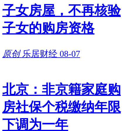
子女房屋，不再核验
子女的购房资格
原创
乐居财经
08-07
北京：非京籍家庭购
房社保个税缴纳年限
下调为一年