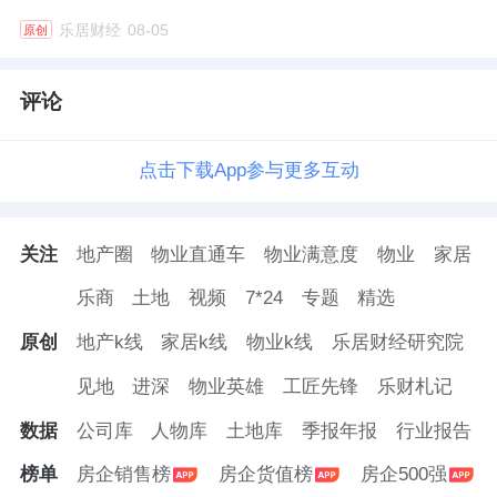
乐居财经
08-05
原创
评论
点击下载App参与更多互动
关注
地产圈
物业直通车
物业满意度
物业
家居
乐商
土地
视频
7*24
专题
精选
原创
地产k线
家居k线
物业k线
乐居财经研究院
见地
进深
物业英雄
工匠先锋
乐财札记
数据
公司库
人物库
土地库
季报年报
行业报告
榜单
房企销售榜
房企货值榜
房企500强