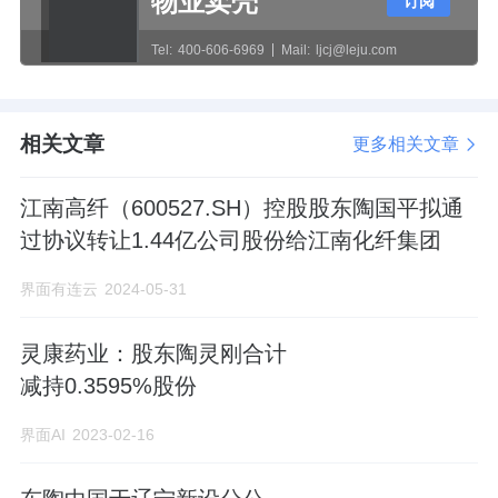
物业卖壳
过，跨界进入半导体制造上游材料环节的，在
订阅
行业中不太多。
Tel:
400-606-6969
Mail:
ljcj@leju.com
跨界选择的背后往往是同一个逻辑：主业增长
受限，需要寻找新的突破路径。全球卫浴市场
相关文章
更多相关文章
已趋于平稳，房地产周期波动对产业链构成持
续影响。TOTO财报显示，占收入大头的住宅
江南高纤（600527.SH）控股股东陶国平拟通
过协议转让1.44亿公司股份给江南化纤集团
设备业务，营业利润率长期维持在4%到5%之
间。传统业务继续加大投入，边际收益已经不
界面有连云
2024-05-31
高。
灵康药业：股东陶灵刚合计
另一方面，新赛道存在机会窗口。半导体材料
减持0.3595%股份
技术门槛高、客户粘性强、利润率可观。而且
界面AI
2023-02-16
TOTO并非从零起步，陶瓷烧结技术本就是它
的老本行，只是把这项能力搬到了一个利润空