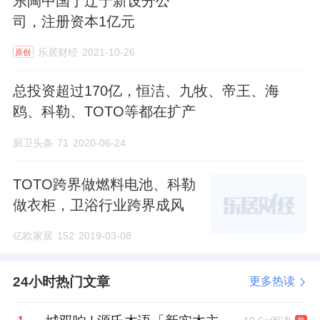
东陶中国于辽宁新设分公
间更大的应用场景。
司，注册资本1亿元
800亿日元的投资属于重资产、长周期投入。
乐居财经
2021-10-26
原创
未来几年如果技术路线发生变化，或客户拓展
总投资超过170亿，恒洁、九牧、帝王、海
不及预期，这笔投入能否收回成本，需要打一
鸥、科勒、TOTO等都在扩产
个问号。半导体材料行业本身也有周期性，需
厨卫头条
71
2020-06-24
求波动可能对业务稳定性产生影响。
TOTO跨界做燃料电池、科勒
做衣柜，卫浴行业跨界成风
亿欧家居
152
2019-03-08
24小时热门文章
更多热读