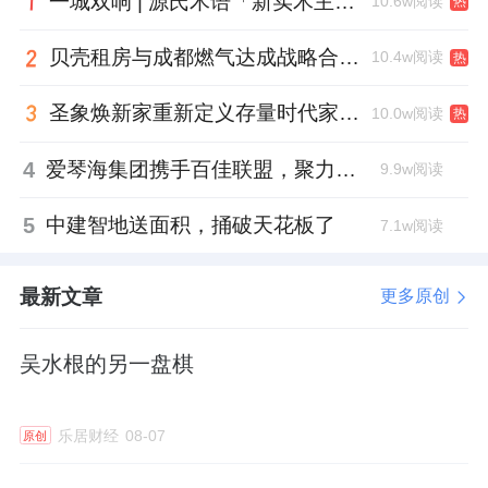
一城双响 | 源氏木语「新实木主义——黑标生活提案」发布会落地天津，黑标旗舰店盛大启幕
10.6w阅读
热
贝壳租房与成都燃气达成战略合作 打通安全巡检“最后一米”
10.4w阅读
热
圣象焕新家重新定义存量时代家居升级逻辑，筑牢说换就换的底气！
10.0w阅读
热
4
爱琴海集团携手百佳联盟，聚力共拓存量商业新赛道
9.9w阅读
5
中建智地送面积，捅破天花板了
7.1w阅读
最新文章
更多原创
吴水根的另一盘棋
乐居财经
08-07
原创