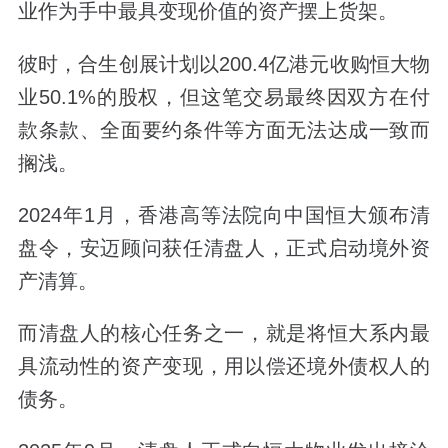
业作为手中最具变现价值的资产摆上货架。
彼时，合生创展计划以200.4亿港元收购恒大物
业50.1%的股权，但这笔交易最终因双方在付
款条款、全面要约条件等方面无法达成一致而
搁浅。
2024年1月，香港高等法院向中国恒大颁布清
盘令，安迈顾问获任清盘人，正式启动境外资
产清算。
而清盘人的核心任务之一，就是将恒大系内最
具流动性的资产变现，用以偿还境外债权人的
债务。