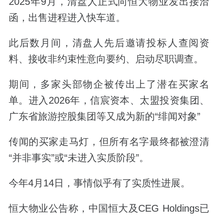
2025年9月，清盘人正式向恒大物业发出接洽
函，出售进程进入快车道。
此后数月间，清盘人先后邀请投标人查阅资
料、接收非约束性意向要约、启动尽职调查。
期间，多家头部物企被传出上了潜在买家名
单。进入2026年，信宸资本、太盟投资集团、
广东省旅游控股集团等又成为新的“绯闻对象”
传闻的买家走马灯，但所有名字最终都被澄清
“并非事实”或“未进入实质阶段”。
今年4月14日，事情似乎有了实质性进展。
恒大物业公告称，中国恒大及CEG Holdings已