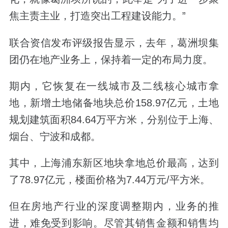
焦主责主业，打造突出工程建设能力。”
联合资信发布评级报告显示，去年，葛洲坝集
团仍在地产业务上，保持着一定的布局力度。
期内，它恢复在一线城市及二线核心城市拿
地，新增土地储备地块总价158.97亿元，土地
规划建筑面积84.64万平方米，分别位于上海、
烟台、宁波和成都。
其中，上海浦东新区地块拿地总价最高，达到
了78.97亿元，楼面价格为7.44万元/平方米。
但在房地产行业的深度调整期内，业务的推
进，难免受到影响。尽管其销售金额和销售均