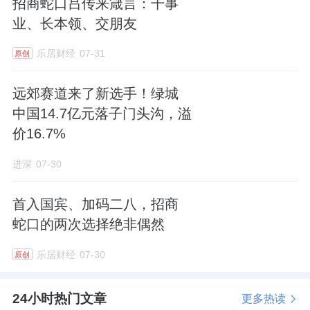
招商蛇口吕传来箴言：干事
此次将房地产资产转出之后，能建城发不再纳
业、长本领、交朋友
入葛洲坝的合并范围。
乐居财经
07-31
原创
对于葛洲坝来说，无论是有息负债规模的下
降，还是负债结构的优化、盈利能力的增强，
远郊赛道来了新选手！绿城
每一项都能让它松一口气。
中国14.7亿元落子门头沟，溢
价16.7%
早在2021年，中国能建吸收合并葛洲坝后，能
进深
07-30
建城发（前身为葛洲坝地产）就已提级为总部
直管企业。
首入国宾、加码二八，招商
蛇口的两次选择绝非偶然
此次股权转让，或许标志着能建城发在中国能
建体系内的核心地位，得到最终确认，战略转
乐居财经
07-30
原创
型路径更加清晰：
24小时热门文章
更多热读
那就是，成为中国能建旗下，境内城市综合开