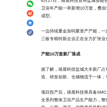
6月27日，禧屋科技宣布盐城智
卫浴年产能一举新增10万套，叠
成型。
一边持续重金加码重资产产能，一
三板专精特新企业正在全力扩张业
产能10万套新厂落成
据了解，禧屋科技盐城大丰新厂占地
造、研发创新、仓储物流于一体，
项目投产后，禧屋科技将具备SMC
全系列整体卫浴产品生产能力，整