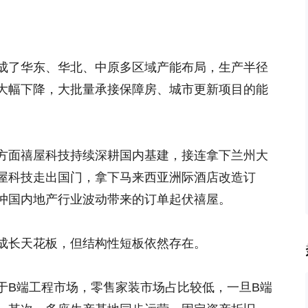
成了华东、华北、中原多区域产能布局，生产半径
大幅下降，大批量承接保障房、城市更新项目的能
方面禧屋科技持续深耕国内基建，接连拿下兰州大
屋科技走出国门，拿下马来西亚洲际酒店改造订
冲国内地产行业波动带来的订单起伏禧屋。
成长天花板，但结构性短板依然存在。
于B端工程市场，零售家装市场占比较低，一旦B端