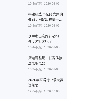
10.4w阅读
2026-08-06
科达制造75亿跨境并购
失败，问题出在哪一
关？
10.3w阅读
2026-08-06
佘学彬已定好行动纲
领，老将离职了
10.4w阅读
2026-08-05
厨电调整期，任富佳接
过老板电器
10.2w阅读
2026-08-04
2026年家居行业最大募
资落地！
12.6w阅读
2026-08-03