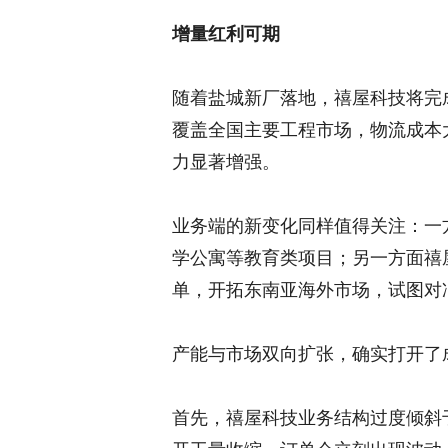
增量红利可期
随着盐城新厂落地，禧屋科技将完
覆盖全国主要工程市场，物流成本
力显著增强。
业务端的新变化同样值得关注：一
学公寓等教育类项目；另一方面禧
单，开拓东南亚海外市场，试图对
产能与市场双向扩张，确实打开了
首先，禧屋科技业务结构过度倾斜