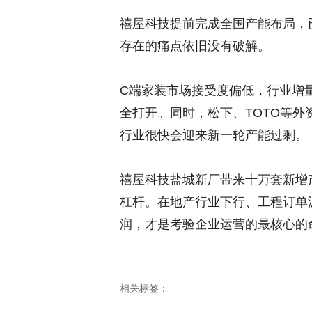
禧屋科技提前完成全国产能布局，
存在的痛点依旧没有破解。
C端家装市场接受度偏低，行业增
全打开。同时，松下、TOTO等
行业很快会迎来新一轮产能过剩。
禧屋科技盐城新厂带来十万套新增
杠杆。在地产行业下行、工程订单
润，才是考验企业运营的最核心的
相关标签：