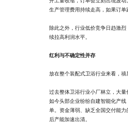
开工量收缩，订单会立刻出现波动
生产管理费用持续走高，如果订单
除此之外，行业低价竞争日趋激烈
续拉高利润水平。
红利与不确定性并存
放在整个装配式卫浴行业来看，禧
过去整体卫浴行业小厂林立，大量
如今头部企业纷纷自建智能化产线
单。资金薄弱、缺乏全国交付能力
后产能加速出清。