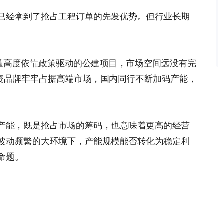
已经拿到了抢占工程订单的先发优势。但行业长期
量高度依靠政策驱动的公建项目，市场空间远没有完
外资品牌牢牢占据高端市场，国内同行不断加码产能，
产能，既是抢占市场的筹码，也意味着更高的经营
波动频繁的大环境下，产能规模能否转化为稳定利
命题。