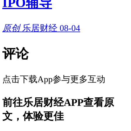
IPO辅导
原创
乐居财经
08-04
评论
点击下载App参与更多互动
前往乐居财经APP查看原
文，体验更佳