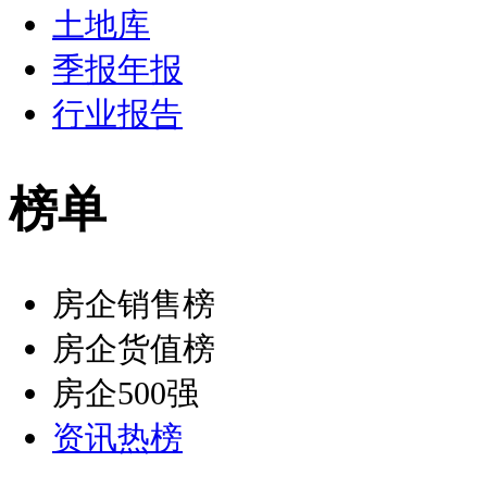
土地库
季报年报
行业报告
榜单
房企销售榜
房企货值榜
房企500强
资讯热榜