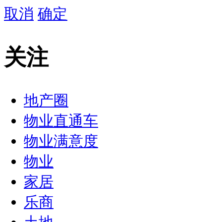
取消
确定
关注
地产圈
物业直通车
物业满意度
物业
家居
乐商