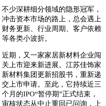
不少深耕细分领域的隐形冠军，
冲击资本市场的路上，总会遇上
财务更新、行业周期、客户依赖
等各类小波折。
近期，又一家家居新材料企业闯
关上市迎来新进展。江苏佳饰家
新材料集团更新招股书，重新递
交上市申请。至此，它持续近三
个月的IPO“暂停期”正式结束，
审核状态从中止重回已问询，上