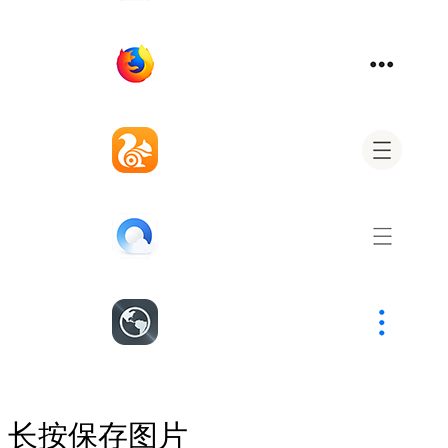
长按保存图片