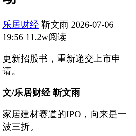
乐居财经
靳文雨 2026-07-06
19:56 11.2w阅读
更新招股书，重新递交上市申
请。
文/乐居财经 靳文雨
家居建材赛道的IPO，向来是一
波三折。