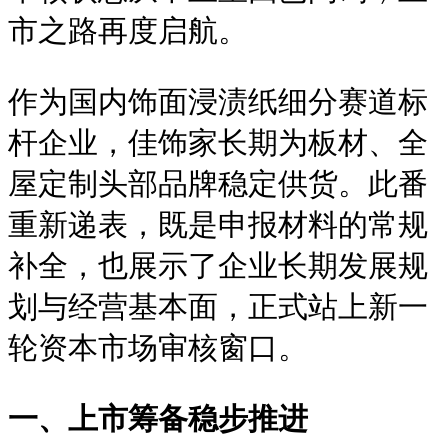
市之路再度启航。
作为国内饰面浸渍纸细分赛道标
杆企业，佳饰家长期为板材、全
屋定制头部品牌稳定供货。此番
重新递表，既是申报材料的常规
补全，也展示了企业长期发展规
划与经营基本面，正式站上新一
轮资本市场审核窗口。
一、上市筹备稳步推进