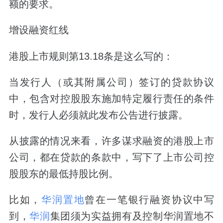
额的要求。
增设融资红线
港股上市规则第13.18条是这么写的：
当发行人（或其附属公司）签订的贷款协议
中，包含对控股股东施加特定履行责任的条件
时，发行人必须就此发布公告进行披露。
从披露的情况来看，许多谋求融资的港股上市
公司，都在贷款的条款中，写下了上市公司控
股股东的最低持股比例。
比如，
华润置地
曾在一笔银行融资协议中写
到，
华润
集团须为实益拥有及控制华润置地不