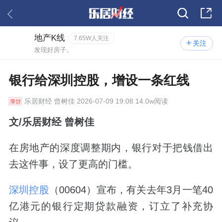
地产K线
7.65W人关注
关注
发现好房子。
银行给深圳控股，增设一条红线
乐居财经
曾树佳 2026-07-09 19:08 14.0w阅读
文/乐居财经 曾树佳
在房地产的深度调整期内，银行对于把钱借出
去这件事，设了更高的门槛。
深圳控股
（00604）宣布，有关去年3月一笔40
亿港元的银行定期贷款融资，订立了补充协