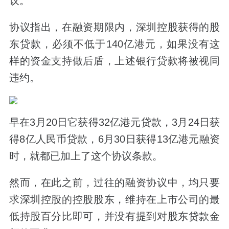
议。
协议指出，在融资期限内，深圳控股获得的股
东贷款，必须不低于140亿港元，如果没有这
样的资金支持做后盾，上述银行贷款将被视同
违约。
早在3月20日它获得32亿港元贷款，3月24日获
得8亿人民币贷款，6月30日获得13亿港元融资
时，就都已加上了这个协议条款。
然而，在此之前，过往的融资协议中，均只要
求深圳控股的控股股东，维持在上市公司的最
低持股百分比即可，并没有提到对股东贷款金