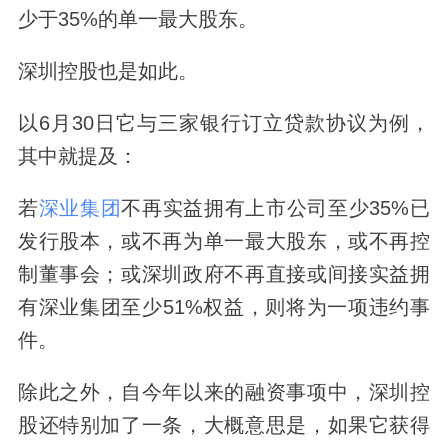
少于35%的单一最大股东。
深圳控股也是如此。
以6月30日它与三家银行订立贷款协议为例，
其中就提及：
若
深业集团
不再实益拥有上市公司至少35%已
发行股本，或不再为单一最大股东，或不再控
制董事会；或深圳政府不再直接或间接实益拥
有深业集团至少51%权益，则将为一项违约事
件。
除此之外，自今年以来的融资事项中，深圳控
股还特别加了一条，大概意思是，如果它获得