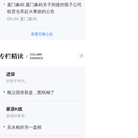
厦门象屿:厦门象屿关于间接控股子公司
租赁仓库起火事故的公告
08-04 厦门象屿
查看完整公告
进深
好房子时代。
顺义国资新盘，图纸糊了
家居K线
发现好家居。
吴水根的另一盘棋