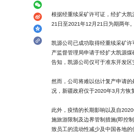
根据经重续采矿许可证，经扩大凯源
21日至2021年12月21日为期两年
凯源公司已成功取得经重续采矿许
产监督管理局申请于经扩大凯源煤
告知，凯源公司仅可于准东开发区
然而，公司将难以估计复产申请的
况，新疆政府仅于2020年3月方
此外，疫情的长期影响以及自202
施旅游限制及边界管制措施(即控制
致员工的流动性减少及中国各地的