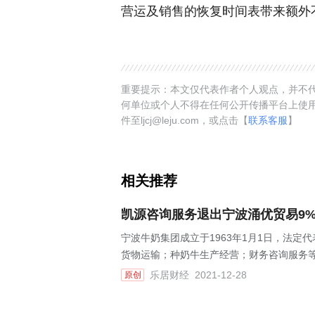
营运及销售的恢复时间表带来额外
重要提示：本文仅代表作者个人观点，并不代
何单位或个人不得在任何公开传播平台上使
件至ljcj@leju.com，或点击【
联系客服
】
相关推荐
凯源咨询服务退出宁波涌优贸易9
宁波牛奶集团成立于1963年1月1日，法定代
货物运输；种奶牛生产经营；财务咨询服务
乐居财经
2021-12-28
原创