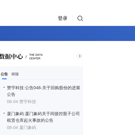
登录
公告
研报
赞宇科技:公告048-关于回购股份的进展
公告
08-04 赞宇科技
厦门象屿:厦门象屿关于间接控股子公司
租赁仓库起火事故的公告
08-04 厦门象屿