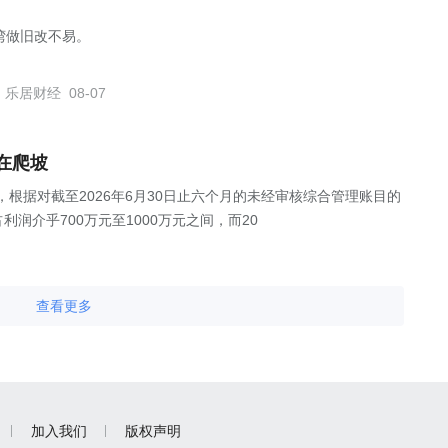
湾做旧改不易。
乐居财经
08-07
在爬坡
公告，根据对截至2026年6月30日止六个月的未经审核综合管理账目的
润介乎700万元至1000万元之间，而20
查看更多
加入我们
版权声明