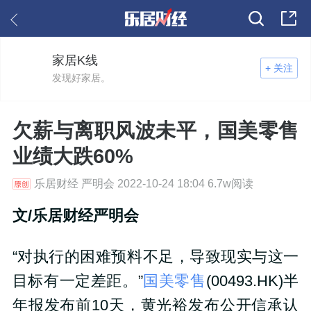
家居K线
+ 关注
发现好家居。
欠薪与离职风波未平，国美零售
业绩大跌60%
乐居财经 严明会 2022-10-24 18:04 6.7w阅读
文/乐居财经严明会
“对执行的困难预料不足，导致现实与这一
目标有一定差距。”
国美零售
(00493.HK)半
年报发布前10天，黄光裕发布公开信承认