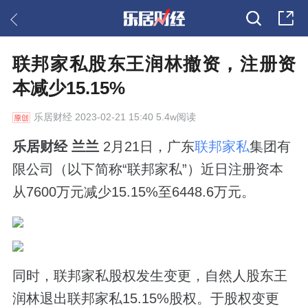
联邦家私股东王润林撤资，注册资
本减少15.15%
乐居财经
2023-02-21 15:40 5.4w阅读
乐居财经 兰兰
2月21日，广东
联邦家私
集团有
限公司（以下简称“联邦家私”）近日注册资本
从7600万元减少15.15%至6448.6万元。
同时，联邦家私股权发生变更，自然人股东王
润林退出联邦家私15.15%股权。于股权变更