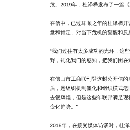
危。2019年，杜泽桦发布了一篇
在信中，已过耳顺之年的杜泽桦开
盘和肯定、对当下危机的警醒和反
“我们过往有太多成功的光环，这
野，钝化我们的感知，把我们困在
在佛山市工商联刊登这封公开信的
盾，是组织机制僵化和组织模式老
去很辉煌，但是这些年联邦满足现
变化趋势。”
2018年，在接受媒体访谈时，杜