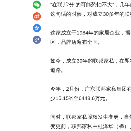
“在联邦‘分’的可能恐怕不大”，
这句话的时候，对成立30多年的
这家成立于1984年的家居企业，
区，品牌店遍布全国。
如今，成立39年的联邦家私，在
道路。
今年，2月份，广东联邦家私集团有
少15.15%至6448.6万元。
同时，联邦家私股权发生变更，自然
变更前，联邦家私由杜泽华（桦）、