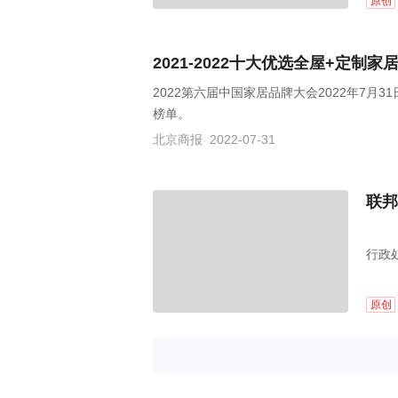
原创
2021-2022十大优选全屋+定制
2022第六届中国家居品牌大会2022年7月31
榜单。
北京商报
2022-07-31
联邦
行政
原创