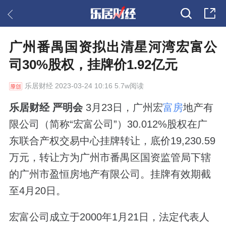
广州番禺国资拟出清星河湾宏富公
司30%股权，挂牌价1.92亿元
乐居财经
2023-03-24 10:16 5.7w阅读
乐居财经 严明会
3月23日，广州宏
富房
地产有
限公司（简称“宏富公司”）30.012%股权在广
东联合产权交易中心挂牌转让，底价19,230.59
万元，转让方为广州市番禺区国资监管局下辖
的广州市盈恒房地产有限公司。挂牌有效期截
至4月20日。
宏富公司成立于2000年1月21日，法定代表人