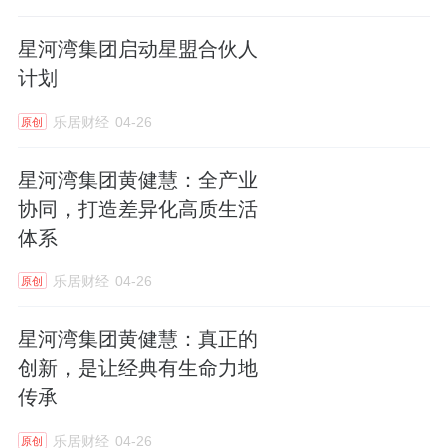
星河湾集团启动星盟合伙人
计划
乐居财经
04-26
原创
星河湾集团黄健慧：全产业
协同，打造差异化高质生活
体系
乐居财经
04-26
原创
星河湾集团黄健慧：真正的
创新，是让经典有生命力地
传承
乐居财经
04-26
原创