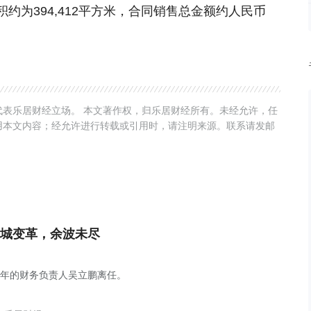
约为394,412平方米，合同销售总金额约人民币
表乐居财经立场。 本文著作权，归乐居财经所有。未经允许，任
用本文内容；经允许进行转载或引用时，请注明来源。联系请发邮
城变革，余波未尽
5年的财务负责人吴立鹏离任。