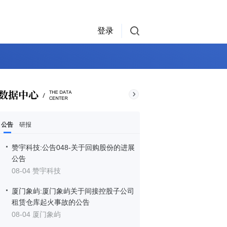
登录
公告
研报
赞宇科技:公告048-关于回购股份的进展
公告
08-04 赞宇科技
厦门象屿:厦门象屿关于间接控股子公司
租赁仓库起火事故的公告
08-04 厦门象屿