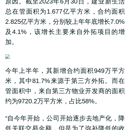
原因。截至2023年6月30日，建业新生活
总在管面积为1.677亿平方米，合约面积
2.825亿平方米，分别较上年年底增长7.0%
及4.1%，该增长主要来自外拓项目的增
加。
今年上半年，其新增合约面积949万平方
米，其中81.7%来源于第三方外拓。而在
管面积中，来自第三方物业开发商的面积
约为9720.2万平方米，占比58%。
“自今年开始，公司开始逐步去地产化，降
低关联交易金额，但是为了弥补降低的收