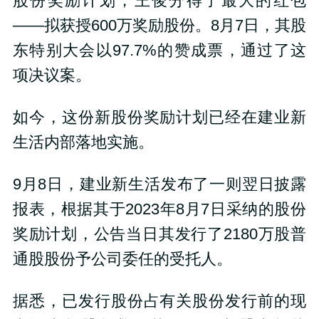
股份奖励计划，王俊分得了最大的红包
——拟获授600万奖励股份。8月7日，其股
东特别大会以97.7%的赞成票，通过了这
项决议案。
如今，这份新股份奖励计划已经在建业新
生活内部落地实施。
9月8日，建业新生活发布了一则翌日披露
报表，根据其于2023年8月7日采纳的股份
奖励计划，公告当日其发行了2180万股普
通股股份予公司委任的受托人。
据悉，已发行股份占有关股份发行前的现