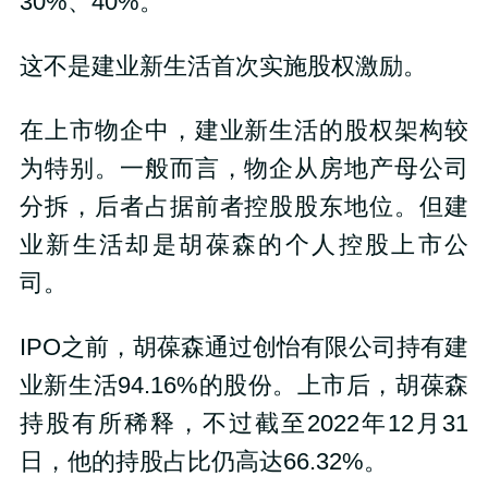
30%、40%。
这不是建业新生活首次实施股权激励。
在上市物企中，建业新生活的股权架构较
为特别。一般而言，物企从房地产母公司
分拆，后者占据前者控股股东地位。但建
业新生活却是胡葆森的个人控股上市公
司。
IPO之前，胡葆森通过创怡有限公司持有建
业新生活94.16%的股份。上市后，胡葆森
持股有所稀释，不过截至2022年12月31
日，他的持股占比仍高达66.32%。