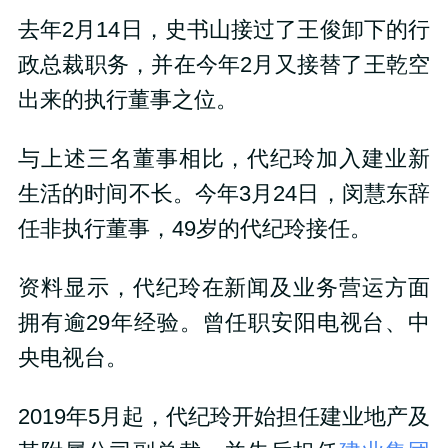
去年2月14日，史书山接过了王俊卸下的行
政总裁职务，并在今年2月又接替了王乾空
出来的执行董事之位。
与上述三名董事相比，代纪玲加入建业新
生活的时间不长。今年3月24日，闵慧东辞
任非执行董事，49岁的代纪玲接任。
资料显示，代纪玲在新闻及业务营运方面
拥有逾29年经验。曾任职安阳电视台、中
央电视台。
2019年5月起，代纪玲开始担任建业地产及