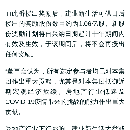
而此番授出奖励后，建业新生活可供日后
授出的奖励股份数目约为1.06亿股。新股
份奖励计划将自采纳日期起计十年期间内
有效及生效，于该期间后，将不会再授出
任何奖励。
“董事会认为，所有选定参与者均已对本集
团作出重大贡献，尤其是对本集团抵御近
期宏观经济放缓、房地产行业低迷及
COVID-19疫情带来的挑战的能力作出重大
贡献。”
受地产行业下行影响，建业新生活大举减