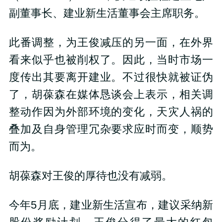
副董事长、建业新生活董事会主席职务。
此番调整，为王俊减压的另一面，在外界
看来似乎也被削权了。因此，当时市场一
度传出其要离开建业。不过很快就被证伪
了，胡葆森在媒体恳谈会上表示，相关调
整动作因为外部环境的变化，天灾人祸的
叠加及自身管理冗杂要求应时而变，顺势
而为。
胡葆森对王俊的厚待也没有减弱。
今年5月底，建业新生活宣布，建议采纳新