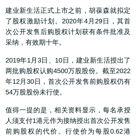
建业新生活正式上市之前，胡葆森就拟定
了股权激励计划。2020年4月29日，其首
次公开发售后购股权计划获有条件批准及
采纳，有效期十年。
2019年1月3日、10日，建业新生活授出了
两批购股权认购4500万股股份。截至2022
年12月30日，首次公开发售前购股权仍有
54万股股份未行使。
值得一提的是，相关资料显示，每名承授
人须支付1港元作为接纳授出首次公开发售
前购股权的代价。行使价为每股0.62港