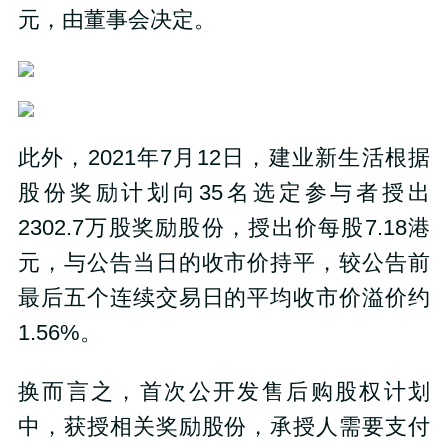
元，由董事会决定。
此外，2021年7月12日，建业新生活根据
股份奖励计划向35名选定参与者授出
2302.7万股奖励股份，授出价每股7.18港
元，与公告当日的收市价持平，较公告前
最后五个连续交易日的平均收市价溢价约
1.56%。
换而言之，首次公开发售后购股权计划
中，获授相关奖励股份，承授人需要支付