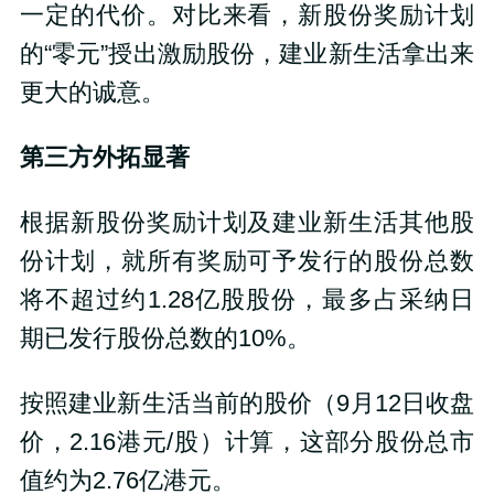
一定的代价。对比来看，新股份奖励计划
的“零元”授出激励股份，建业新生活拿出来
更大的诚意。
第三方外拓显著
根据新股份奖励计划及建业新生活其他股
份计划，就所有奖励可予发行的股份总数
将不超过约1.28亿股股份，最多占采纳日
期已发行股份总数的10%。
按照建业新生活当前的股价（9月12日收盘
价，2.16港元/股）计算，这部分股份总市
值约为2.76亿港元。