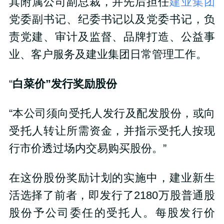
其附属公司副总裁，并先后担任
建业集团
党委副书记、纪委书记以及党委书记，负
责党建、审计及监督、品牌打造、公益事
业、客户服务及建业集团日常管理工作。
“
白菜价”发行奖励股份
“本公司须向受托人发行及配发股份，或向
受托人转让所需资金，并指示受托人按现
行市价透过场内交易购买股份。”
在这份股份奖励计划的实施中，建业新生
活选择了前者，即发行了2180万股普通股
股份予公司委任的受托人。每股发行价