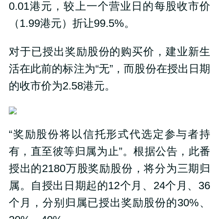
0.01港元，较上一个营业日的每股收市价
（1.99港元）折让99.5%。
对于已授出奖励股份的购买价，建业新生
活在此前的标注为“无”，而股份在授出日期
的收市价为2.58港元。
“奖励股份将以信托形式代选定参与者持
有，直至彼等归属为止”。根据公告，此番
授出的2180万股奖励股份，将分为三期归
属。自授出日期起的12个月、24个月、36
个月，分别归属已授出奖励股份的30%、