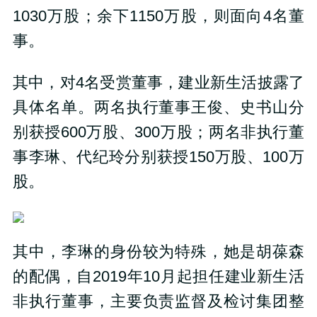
1030万股；余下1150万股，则面向4名董
事。
其中，对4名受赏董事，建业新生活披露了
具体名单。两名执行董事王俊、史书山分
别获授600万股、300万股；两名非执行董
事李琳、代纪玲分别获授150万股、100万
股。
其中，李琳的身份较为特殊，她是胡葆森
的配偶，自2019年10月起担任建业新生活
非执行董事，主要负责监督及检讨集团整