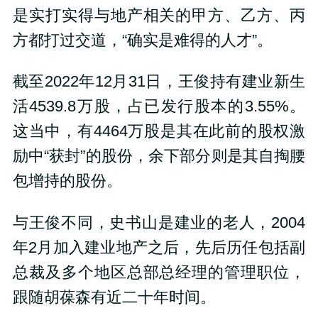
是实打实得与地产相关的甲方、乙方、丙
方都打过交道，“确实是难得的人才”。
截至2022年12月31日，王俊持有建业新生
活4539.8万股，占已发行股本的3.55%。
这当中，有4464万股是其在此前的股权激
励中“获封”的股份，余下部分则是其自掏腰
包增持的股份。
与王俊不同，史书山是建业的老人，2004
年2月加入建业地产之后，先后历任包括副
总裁及多个地区总部总经理的管理职位，
跟随胡葆森有近二十年时间。