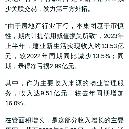
少关联交易，发力第三方外拓。
“由于房地产行业下行，本集团基于审慎
性，期内计提信用减值损失所致”，2023年
上半年，建业新生活实现收入约13.53亿
元，较2022年同期同比减少13.5%；同
期，录得净亏损2.99亿元。
其中，作为主要收入来源的物业管理服
务，收入达9.51亿元，较去年同期增加
16.0%。
在管面积增长，是这部分收入增长的主要