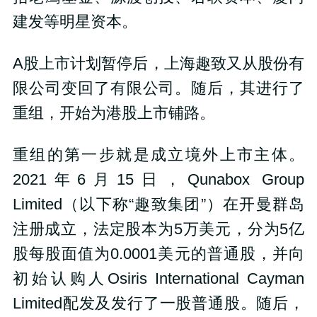
建发等明星资本。
A股上市计划暂停后，上海趣致又从股份有
限公司变回了有限公司。随后，其进行了
重组，开始为港股上市铺路。
重组的第一步就是成立境外上市主体。
2021年6月15日，Qunabox Group
Limited（以下称“趣致集团”）在开曼群岛
注册成立，法定股本为5万美元，分为5亿
股每股面值为0.0001美元的普通股，并向
初始认购人Osiris International Cayman
Limited配发及发行了一股普通股。随后，