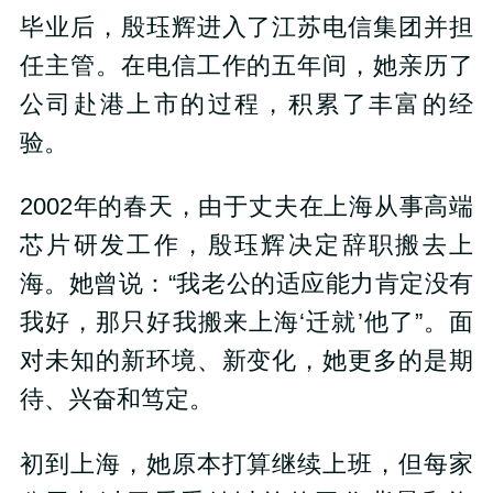
毕业后，殷珏辉进入了江苏电信集团并担
任主管。在电信工作的五年间，她亲历了
公司赴港上市的过程，积累了丰富的经
验。
2002年的春天，由于丈夫在上海从事高端
芯片研发工作，殷珏辉决定辞职搬去上
海。她曾说：“我老公的适应能力肯定没有
我好，那只好我搬来上海‘迁就’他了”。面
对未知的新环境、新变化，她更多的是期
待、兴奋和笃定。
初到上海，她原本打算继续上班，但每家