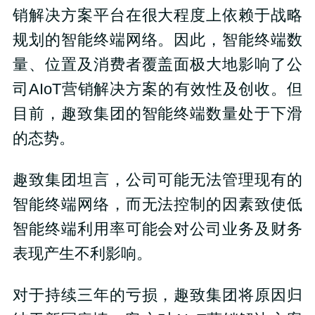
销解决方案平台在很大程度上依赖于战略
规划的智能终端网络。因此，智能终端数
量、位置及消费者覆盖面极大地影响了公
司AIoT营销解决方案的有效性及创收。但
目前，趣致集团的智能终端数量处于下滑
的态势。
趣致集团坦言，公司可能无法管理现有的
智能终端网络，而无法控制的因素致使低
智能终端利用率可能会对公司业务及财务
表现产生不利影响。
对于持续三年的亏损，趣致集团将原因归