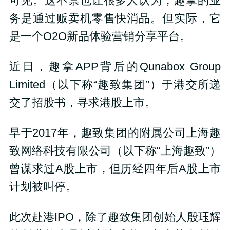
可见。这不禁也让很多人认为，趣拿的业
务是通过贩卖机零售快消品。但实际，它
是一个O2O新品体验营销分享平台。
近日，趣拿APP背后的Qunabox Group
Limited（以下称“趣致集团”）于港交所递
交了招股书，寻求港股上市。
早于2017年，趣致集团的附属公司上海趣
致网络科技有限公司（以下称“上海趣致”）
曾谋求过A股上市，但历经四年后A股上市
计划被叫停。
此次赴港IPO，除了趣致集团创始人殷珏辉