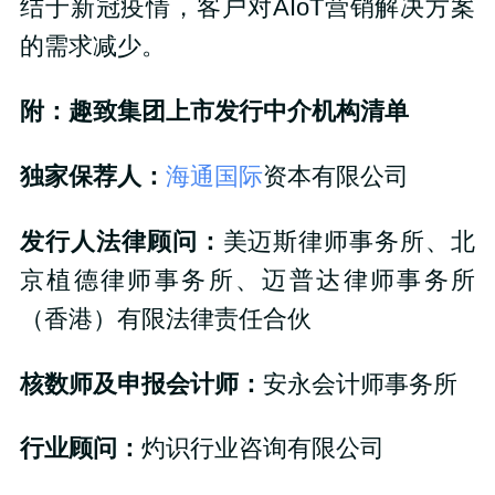
结于新冠疫情，客户对AIoT营销解决方案
的需求减少。
附
：
趣致集团上市发行中介机构清单
独家保荐人：
海通国际
资本有限公司
发行人法律顾问：
美迈斯律师事务所、北
京植德律师事务所、迈普达律师事务所
（香港）有限法律责任合伙
核数师及申报会计师：
安永会计师事务所
行业顾问：
灼识行业咨询有限公司