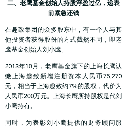
二、老鹰基金创始人持股浮盈过亿，递表
前紧急还钱
在趣致集团的众多股东中，有一个人与其
他投资者获得股份的方式截然不同，即老
鹰基金创始人刘小鹰。
2013年10月，老鹰基金旗下的上海长鹰认
缴上海趣致新增注册资本人民币75,270
元，相当于上海趣致约7%的股权，代价为
人民币200万元。上海长鹰所持股权是代刘
小鹰持有。
同时，为表彰刘小鹰提供的财务顾问服