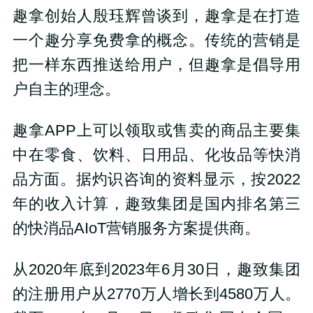
趣拿创始人殷珏辉曾谈到，趣拿是在打造
一个趣分享免费拿的概念。传统的营销是
把一样东西推送给用户，但趣拿是倡导用
户自主的理念。
趣拿APP上可以领取或售卖的商品主要集
中在零食、饮料、日用品、化妆品等快消
品方面。据灼识咨询的资料显示，按2022
年的收入计算，趣致集团是国内排名第三
的快消品AIoT营销服务方案提供商。
从2020年底到2023年6月30日，趣致集团
的注册用户从2770万人增长到4580万人。