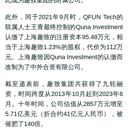
此成为趣致集团的附属公司。
此外，同于2021年9月时，QFUN Tech的
联属人士王青最终控制的Quna Investment
认缴了上海趣致的注册资本95.48万元，相
当于上海趣致1.23%的股权，代价为112万
元。上海趣致因Quna Investment的认缴而
改制为了中外合资有限公司。
截至递表前，趣致集团共获得了九轮融
资，时间跨度从2013年10月起到2023年6
月。十年时间，公司估值从2857万元增至
5.71亿美元（折合约41亿元人民币），被
催肥了140倍。