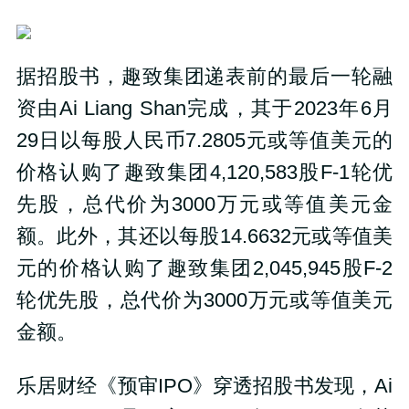
据招股书，趣致集团递表前的最后一轮融
资由Ai Liang Shan完成，其于2023年6月
29日以每股人民币7.2805元或等值美元的
价格认购了趣致集团4,120,583股F-1轮优
先股，总代价为3000万元或等值美元金
额。此外，其还以每股14.6632元或等值美
元的价格认购了趣致集团2,045,945股F-2
轮优先股，总代价为3000万元或等值美元
金额。
乐居财经《预审IPO》穿透招股书发现，Ai