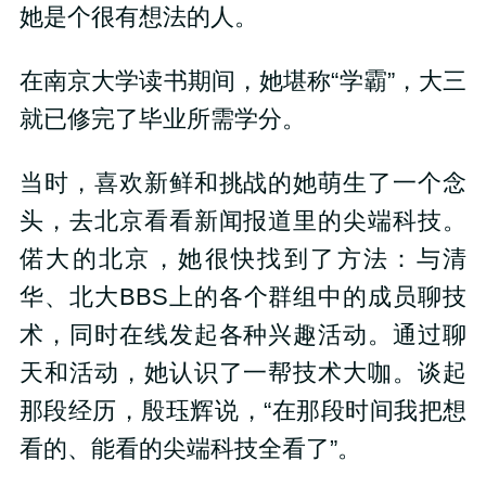
她是个很有想法的人。
在南京大学读书期间，她堪称“学霸”，大三
就已修完了毕业所需学分。
当时，喜欢新鲜和挑战的她萌生了一个念
头，去北京看看新闻报道里的尖端科技。
偌大的北京，她很快找到了方法：与清
华、北大BBS上的各个群组中的成员聊技
术，同时在线发起各种兴趣活动。通过聊
天和活动，她认识了一帮技术大咖。谈起
那段经历，殷珏辉说，“在那段时间我把想
看的、能看的尖端科技全看了”。