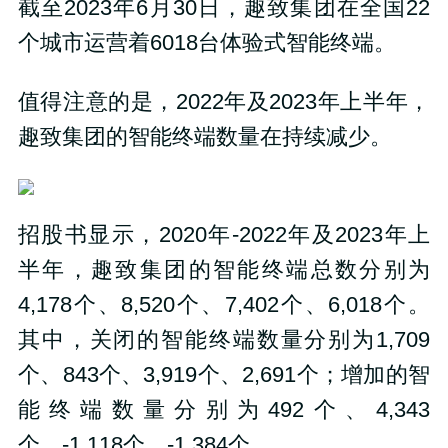
截至2023年6月30日，趣致集团在全国22
个城市运营着6018台体验式智能终端。
值得注意的是，2022年及2023年上半年，
趣致集团的智能终端数量在持续减少。
招股书显示，2020年-2022年及2023年上
半年，趣致集团的智能终端总数分别为
4,178个、8,520个、7,402个、6,018个。
其中，关闭的智能终端数量分别为1,709
个、843个、3,919个、2,691个；增加的智
能终端数量分别为492个、4,343
个、-1,118个、-1,384个。