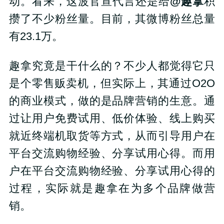
动。看来，这波官宣代言还是给
@趣拿
积
攒了不少粉丝量。目前，其微博粉丝总量
有23.1万。
趣拿究竟是干什么的？不少人都觉得它只
是个零售贩卖机，但实际上，其通过O2O
的商业模式，做的是品牌营销的生意。通
过让用户免费试用、低价体验、线上购买
就近终端机取货等方式，从而引导用户在
平台交流购物经验、分享试用心得。而用
户在平台交流购物经验、分享试用心得的
过程，实际就是趣拿在为多个品牌做营
销。