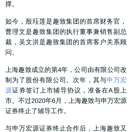
撑。
如今，殷珏莲是趣致集团的首席财务官，
曹理文是趣致集团的执行董事兼销售副总
裁，吴文洪是趣致集团的首席客户关系顾
问。
上海趣致成立的第4年，公司由有限公司改
制为了股份有限公司。次年，其与
申万宏
源
证券签订上市辅导协议，准备在A股上
市。不过2020年6月，上海趣致与申万宏源
证券终止了辅导工作。
与申万宏源证券终止合作后，上海趣致又