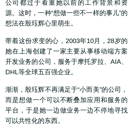
公司都过于看重她以前的工作背景和资
源。这时，一种“想做一些不一样的事儿”的
想法在殷珏辉心里萌生。
带着这份求变的心，2003年10月，28岁的
她在上海创建了一家主要从事移动端方案
开发业务的公司，服务于摩托罗拉、AIA、
DHL等全球五百强企业。
渐渐，殷珏辉不再满足于“小而美”的公司，
而是想做一个可以不断叠加应用和服务的
平台，于是她一边做业务一边不停地寻找
可以共性化的东西。