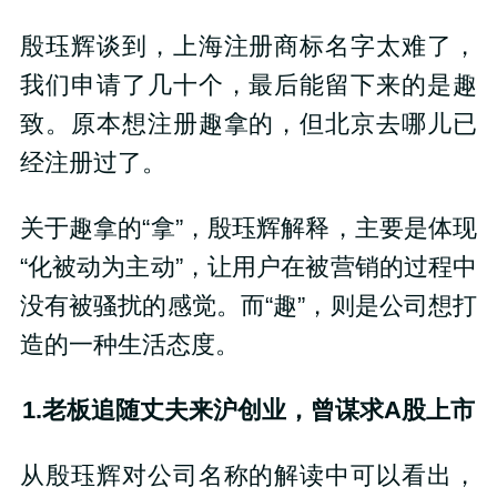
殷珏辉谈到，上海注册商标名字太难了，
我们申请了几十个，最后能留下来的是趣
致。原本想注册趣拿的，但北京去哪儿已
经注册过了。
关于趣拿的“拿”，殷珏辉解释，主要是体现
“化被动为主动”，让用户在被营销的过程中
没有被骚扰的感觉。而“趣”，则是公司想打
造的一种生活态度。
1.老板追随丈夫来沪创业，曾谋求A股上市
从殷珏辉对公司名称的解读中可以看出，