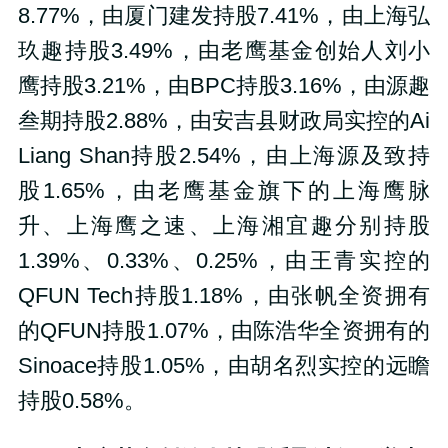
8.77%，由厦门建发持股7.41%，由上海弘
玖趣持股3.49%，由老鹰基金创始人刘小
鹰持股3.21%，由BPC持股3.16%，由源趣
叁期持股2.88%，由安吉县财政局实控的Ai
Liang Shan持股2.54%，由上海源及致持
股1.65%，由老鹰基金旗下的上海鹰脉
升、上海鹰之速、上海湘宜趣分别持股
1.39%、0.33%、0.25%，由王青实控的
QFUN Tech持股1.18%，由张帆全资拥有
的QFUN持股1.07%，由陈浩华全资拥有的
Sinoace持股1.05%，由胡名烈实控的远瞻
持股0.58%。