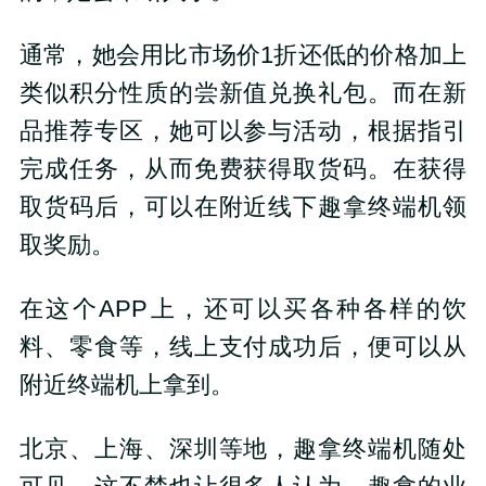
通常，她会用比市场价1折还低的价格加上
类似积分性质的尝新值兑换礼包。而在新
品推荐专区，她可以参与活动，根据指引
完成任务，从而免费获得取货码。在获得
取货码后，可以在附近线下趣拿终端机领
取奖励。
在这个APP上，还可以买各种各样的饮
料、零食等，线上支付成功后，便可以从
附近终端机上拿到。
北京、上海、深圳等地，趣拿终端机随处