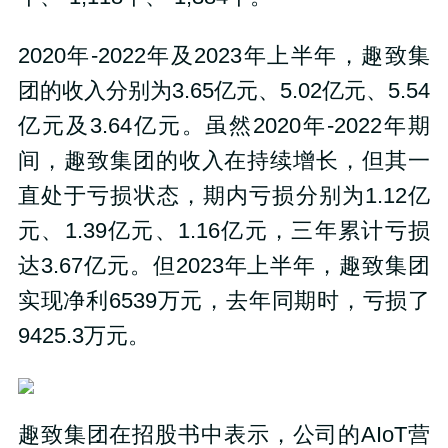
2020年-2022年及2023年上半年，趣致集
团的收入分别为3.65亿元、5.02亿元、5.54
亿元及3.64亿元。虽然2020年-2022年期
间，趣致集团的收入在持续增长，但其一
直处于亏损状态，期内亏损分别为1.12亿
元、1.39亿元、1.16亿元，三年累计亏损
达3.67亿元。但2023年上半年，趣致集团
实现净利6539万元，去年同期时，亏损了
9425.3万元。
趣致集团在招股书中表示，公司的AIoT营