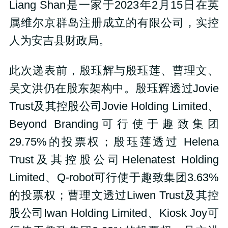
Liang Shan是一家于2023年2月15日在英
属维尔京群岛注册成立的有限公司，实控
人为安吉县财政局。
此次递表前，殷珏辉与殷珏莲、曹理文、
吴文洪仍在股东架构中。殷珏辉透过Jovie
Trust及其控股公司Jovie Holding Limited、
Beyond Branding可行使于趣致集团
29.75%的投票权；殷珏莲透过 Helena
Trust及其控股公司Helenatest Holding
Limited、Q-robot可行使于趣致集团3.63%
的投票权；曹理文透过Liwen Trust及其控
股公司Iwan Holding Limited、Kiosk Joy可