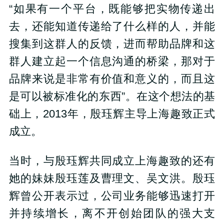
“如果有一个平台，既能够把实物传递出
去，还能知道传递给了什么样的人，并能
搜集到这群人的反馈，进而帮助品牌和这
群人建立起一个信息沟通的桥梁，那对于
品牌来说是非常有价值和意义的，而且这
是可以被标准化的东西”。在这个想法的基
础上，2013年，殷珏辉主导上海趣致正式
成立。
当时，与殷珏辉共同成立上海趣致的还有
她的妹妹殷珏莲及曹理文、吴文洪。殷珏
辉曾公开表示过，公司业务能够迅速打开
并持续增长，离不开创始团队的强大支