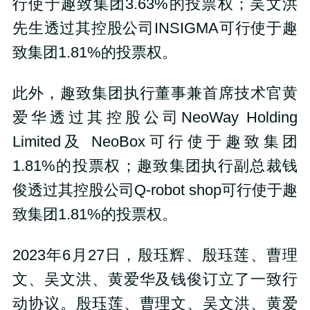
行使于趣致集团3.63%的投票权；吴文洪
先生透过其控股公司INSIGMA可行使于趣
致集团1.81%的投票权。
此外，趣致集团执行董事兼首席技术官黄
爱华透过其控股公司NeoWay Holding
Limited及 NeoBox可行使于趣致集团
1.81%的投票权；趣致集团执行副总裁钱
俊透过其控股公司Q-robot shop可行使于趣
致集团1.81%的投票权。
2023年6月27日，殷珏辉、殷珏莲、曹理
文、吴文洪、黄爱华及钱俊订立了一致行
动协议。殷珏莲、曹理文、吴文洪、黄爱