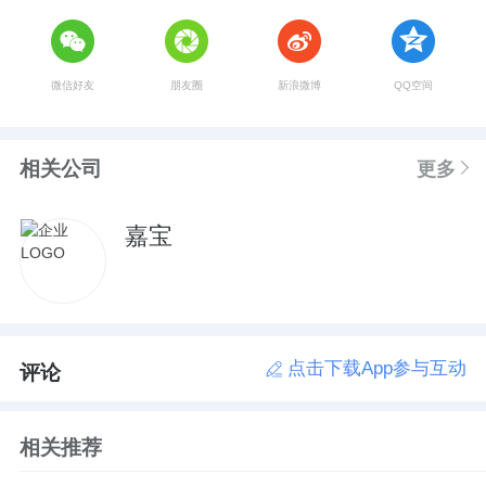
微信好友
朋友圈
新浪微博
QQ空间
相关公司
更多
嘉宝
点击下载App参与互动
评论
相关推荐