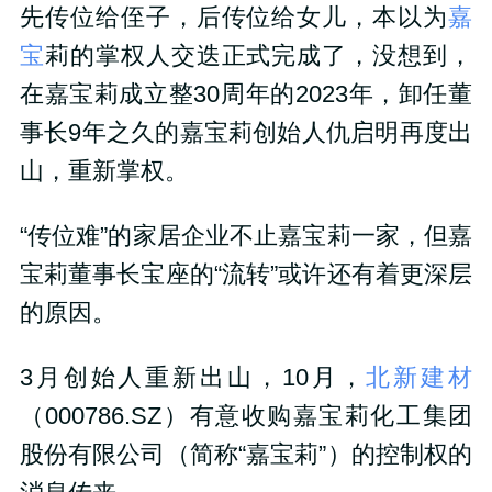
先传位给侄子，后传位给女儿，本以为
嘉
宝
莉的掌权人交迭正式完成了，没想到，
在嘉宝莉成立整30周年的2023年，卸任董
事长9年之久的嘉宝莉创始人仇启明再度出
山，重新掌权。
“传位难”的家居企业不止嘉宝莉一家，但嘉
宝莉董事长宝座的“流转”或许还有着更深层
的原因。
3月创始人重新出山，10月，
北新建材
（000786.SZ）有意收购嘉宝莉化工集团
股份有限公司（简称“嘉宝莉”）的控制权的