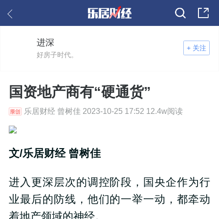
进深
+ 关注
好房子时代。
国资地产商有“硬通货”
乐居财经 曾树佳 2023-10-25 17:52 12.4w阅读
文/乐居财经 曾树佳
进入更深层次的调控阶段，国央企作为行
业最后的防线，他们的一举一动，都牵动
着地产领域的神经。