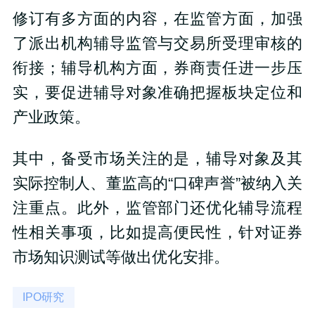
修订有多方面的内容，在监管方面，加强
了派出机构辅导监管与交易所受理审核的
衔接；辅导机构方面，券商责任进一步压
实，要促进辅导对象准确把握板块定位和
产业政策。
其中，备受市场关注的是，辅导对象及其
实际控制人、董监高的“口碑声誉”被纳入关
注重点。此外，监管部门还优化辅导流程
性相关事项，比如提高便民性，针对证券
市场知识测试等做出优化安排。
IPO研究