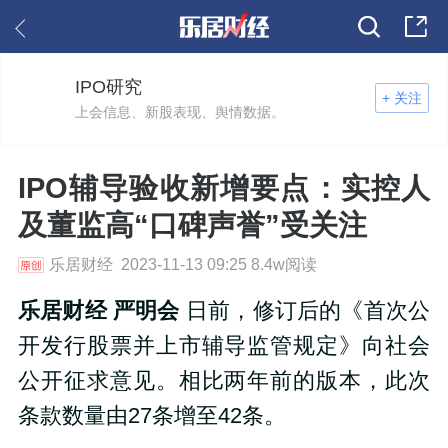
IPO研究
+ 关注
上会信息、新股表现、舆情数据。
IPO辅导验收新增要点：实控人
及董监高“口碑声誉”受关注
乐居财经 2023-11-13 09:25 8.4w阅读
乐居财经 严明会
日前，修订后的《首次公
开发行股票并上市辅导监管规定》向社会
公开征求意见。相比两年前的版本，此次
条款数量由27条增至42条。